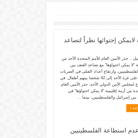
لايمكن إحتوائها نظراً لتصاعد
يل .. حذر الأمين العام للأمم المتحدة الأحد من
ة “لا يمكن احتواؤها” مع تصاعد العنف بين
لفلسطينيين، وارتقاع أعداد القتلى في الضربات
الإسرائيلية على غزة الأحد إلى 42 شخصا بينهم أطفال. في
ع لمجلس الأمن الدولي الأحد، حذر الأمين العام
دة من أزمة إقليمية “لا يمكن احتواؤها” في
 بين إسرائيل والفلسطينيين، بينما …
اءة »
عدم استطاعة الفلسطينيين