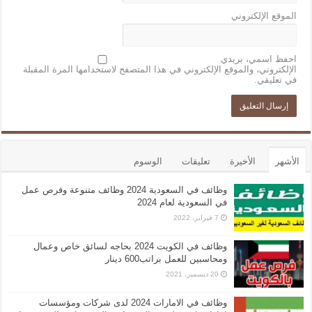
الموقع الإلكتروني
احفظ اسمي، بريدي
الإلكتروني، والموقع الإلكتروني في هذا المتصفح لاستخدامها المرة المقبلة
في تعليقي.
الأشهر
الأخيرة
تعليقات
الوسوم
وظائف في السعودية 2024 وظائف متنوعة وفرص عمل
في السعودية لعام 2024
7 فبراير، 2022
وظائف في الكويت 2024 بحاجه لسائق خاص وعمال
ومحاسبين للعمل براتب600 دينار
20 ديسمبر، 2021
وظائف في الامارات 2024 لدى شركات ومؤسسات