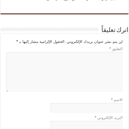
اترك تعليقاً
لن يتم نشر عنوان بريدك الإلكتروني.
الحقول الإلزامية مشار إليها بـ
*
التعليق
*
الاسم
*
البريد الإلكتروني
*