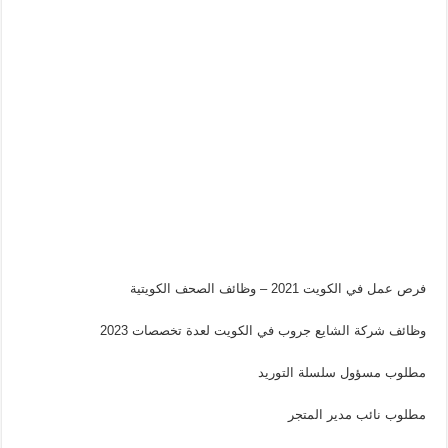
فرص عمل في الكويت 2021 – وظائف الصحف الكويتية
وظائف شركة الشايع جروب في الكويت لعدة تخصصات 2023
مطلوب مسؤول سلسلة التوريد
مطلوب نائب مدير المتجر