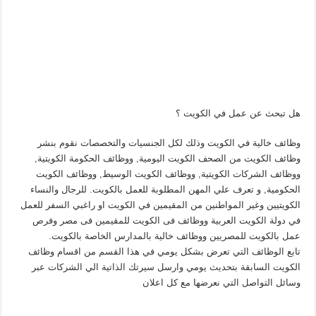
هل تبحث عن عمل في الكويت ؟
وظائف خالية في الكويت وذلك لكل الجنسيات والتخصصات نقوم بنشر
وظائف الكويت من الصحف الكويت اليومية, ووظائف الحكومة الكويتية,
ووظائف الشركات الكويتية, ووظائف الكويت الوسيط, ووظائف الكويت
الحكومية, و تعرف علي المهن المطلوبة للعمل بالكويت. للرجال والنساء
الكويتيين وغير المواطنين من المقيمين في الكويت او راغبي السفر للعمل
في دولة الكويت العربية ووظائف فى الكويت للمقيمين فى مصر وفرص
عمل بالكويت للمصريين ووظائف خالية بالمدارس الخاصة بالكويت.
تابع الوظائف التي تعرض بشكل يومي في هذا القسم من اقسام وظائف
الكويت السابقة بتحديث يومي وارسل سيرتك الذاتية الي الشركات عبر
وسائل التواصل التي نعرضها مع كل اعلان