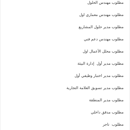
مطلوب مهندس الحلول
مطلوب مهندس معماري اول
مطلوب مدير حلول المشاريع
مطلوب مهندس دعم فني
مطلوب محلل الأعمال اول
مطلوب مدير أول إدارة البيئة
مطلوب مدير اختبار وظيفي أول
مطلوب مدير تسويق العلامة التجارية
مطلوب مدير المنطقة
مطلوب مدقق داخلي
مطلوب تاجر