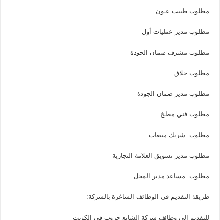
مطلوب طبيب عيون
مطلوب مدير عمليات أول
مطلوب مشرف ضمان الجودة
مطلوب حلاق
مطلوب مدير ضمان الجودة
مطلوب فني مطبخ
مطلوب شريك مبيعات
مطلوب مدير تسويق العلامة التجارية
مطلوب مساعد مدير المحل
طريقة التقديم في الوظائف الشاغرة بالشركة:
للتقديم الي وظائف شركة الشايع جروب في الكويت