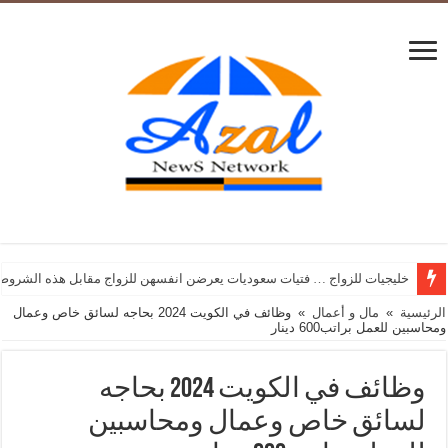
خليجيات للزواج … فتيات سعوديات يعرضن انفسهن للزواج مقابل هذه الشروط
الرئيسية
»
مال و أعمال
»
وظائف في الكويت 2024 بحاجه لسائق خاص وعمال
ومحاسبين للعمل براتب600 دينار
وظائف في الكويت 2024 بحاجه
لسائق خاص وعمال ومحاسبين