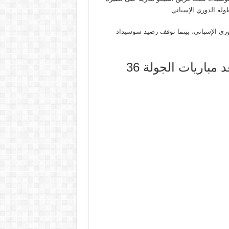
لة الدوري الإسباني.
 الدوري الإسباني، بينما توقف رصيد سوسيداد
مباريات الجولة 36