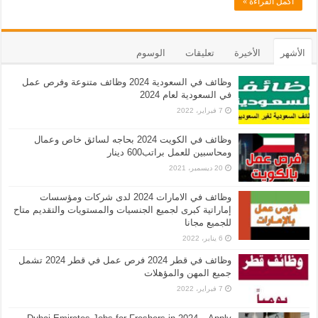
أكمل القراءة »
الأشهر
الأخيرة
تعليقات
الوسوم
وظائف في السعودية 2024 وظائف متنوعة وفرص عمل
في السعودية لعام 2024
7 فبراير، 2022
وظائف في الكويت 2024 بحاجه لسائق خاص وعمال
ومحاسبين للعمل براتب600 دينار
20 ديسمبر، 2021
وظائف في الامارات 2024 لدى شركات ومؤسسات
إماراتية كبرى لجميع الجنسيات والمستويات والتقديم متاح
للجميع مجانا
6 يناير، 2022
وظائف في قطر 2024 فرص عمل في قطر 2024 تشمل
جميع المهن والمؤهلات
7 فبراير، 2022