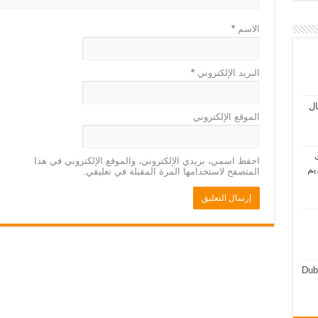
الاسم
*
البريد الإلكتروني
*
مال
الموقع الإلكتروني
ت
احفظ اسمي، بريدي الإلكتروني، والموقع الإلكتروني في هذا
يم
المتصفح لاستخدامها المرة المقبلة في تعليقي.
Dub