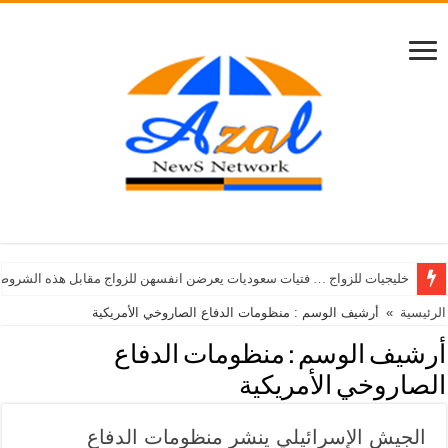
خليجيات للزواج … فتيات سعوديات يعرضن انفسهن للزواج مقابل هذه الشروط
الرئيسية
»
أرشيف الوسم : منظومات الدفاع الصاروخي الأمريكية
أرشيف الوسم :
منظومات الدفاع
الصاروخي الأمريكية
الجيش الإسرائيلي ينشر منظومات الدفاع