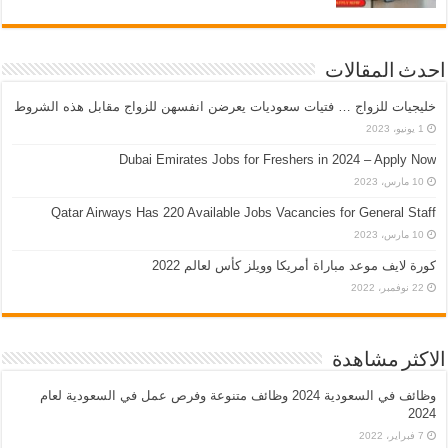
احدث المقالات
خليجيات للزواج … فتيات سعوديات يعرضن انفسهن للزواج مقابل هذه الشروط
1 يونيو، 2023
Dubai Emirates Jobs for Freshers in 2024 – Apply Now
10 مارس، 2023
Qatar Airways Has 220 Available Jobs Vacancies for General Staff
10 مارس، 2023
كورة لايف موعد مباراة أمريكا وويلز كأس لعالم 2022
22 نوفمبر، 2022
الاكثر مشاهدة
وظائف في السعودية 2024 وظائف متنوعة وفرص عمل في السعودية لعام
2024
7 فبراير، 2022