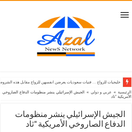
خليجيات للزواج … فتيات سعوديات يعرضن انفسهن للزواج مقابل هذه الشروط
الرئيسية
»
عربي و دولي
»
الجيش الإسرائيلي ينشر منظومات الدفاع الصاروخي
الأمريكية “ثاد
الجيش الإسرائيلي ينشر منظومات
الدفاع الصاروخي الأمريكية “ثاد