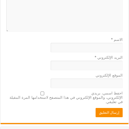
الاسم
*
البريد الإلكتروني
*
الموقع الإلكتروني
احفظ اسمي، بريدي
الإلكتروني، والموقع الإلكتروني في هذا المتصفح لاستخدامها المرة المقبلة
في تعليقي.