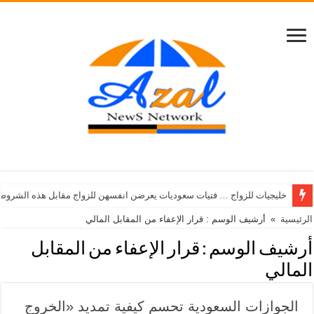
خليجيات للزواج … فتيات سعوديات يعرضن انفسهن للزواج مقابل هذه الشروط
الرئيسية
»
أرشيف الوسم : قرار الإعفاء من المقابل المالي
أرشيف الوسم :
قرار الإعفاء من المقابل
المالي
الجوازات السعودية تحسم كيفية تمديد «الخروج