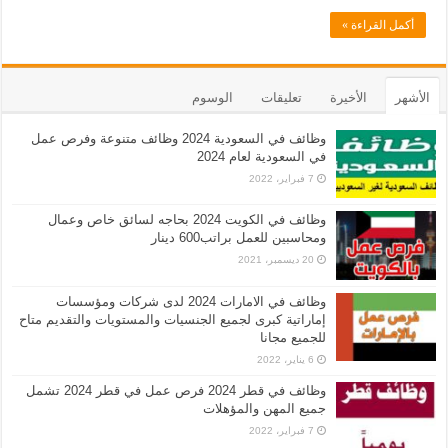
أكمل القراءة »
الأشهر
الأخيرة
تعليقات
الوسوم
وظائف في السعودية 2024 وظائف متنوعة وفرص عمل
في السعودية لعام 2024
7 فبراير، 2022
وظائف في الكويت 2024 بحاجه لسائق خاص وعمال
ومحاسبين للعمل براتب600 دينار
20 ديسمبر، 2021
وظائف في الامارات 2024 لدى شركات ومؤسسات
إماراتية كبرى لجميع الجنسيات والمستويات والتقديم متاح
للجميع مجانا
6 يناير، 2022
وظائف في قطر 2024 فرص عمل في قطر 2024 تشمل
جميع المهن والمؤهلات
7 فبراير، 2022