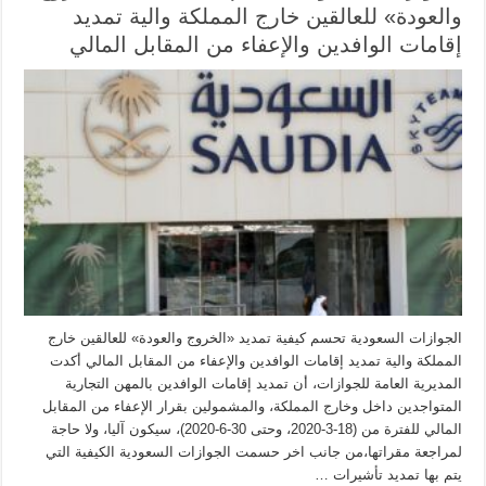
والعودة» للعالقين خارج المملكة والية تمديد
إقامات الوافدين والإعفاء من المقابل المالي
الجوازات السعودية تحسم كيفية تمديد «الخروج والعودة» للعالقين خارج
المملكة والية تمديد إقامات الوافدين والإعفاء من المقابل المالي أكدت
المديرية العامة للجوازات، أن تمديد إقامات الوافدين بالمهن التجارية
المتواجدين داخل وخارج المملكة، والمشمولين بقرار الإعفاء من المقابل
المالي للفترة من (18-3-2020، وحتى 30-6-2020)، سيكون آليا، ولا حاجة
لمراجعة مقراتها،من جانب اخر حسمت الجوازات السعودية الكيفية التي
يتم بها تمديد تأشيرات …