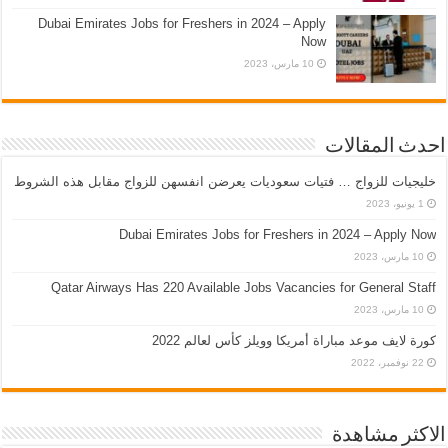
Dubai Emirates Jobs for Freshers in 2024 – Apply
Now
10 مارس، 2023
احدث المقالات
خليجيات للزواج … فتيات سعوديات يعرضن انفسهن للزواج مقابل هذه الشروط
1 يونيو، 2023
Dubai Emirates Jobs for Freshers in 2024 – Apply Now
10 مارس، 2023
Qatar Airways Has 220 Available Jobs Vacancies for General Staff
10 مارس، 2023
كورة لايف موعد مباراة أمريكا وويلز كأس لعالم 2022
22 نوفمبر، 2022
الاكثر مشاهدة