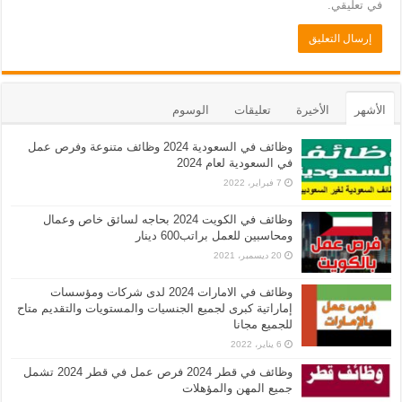
في تعليقي.
الأشهر
الأخيرة
تعليقات
الوسوم
وظائف في السعودية 2024 وظائف متنوعة وفرص عمل
في السعودية لعام 2024
7 فبراير، 2022
وظائف في الكويت 2024 بحاجه لسائق خاص وعمال
ومحاسبين للعمل براتب600 دينار
20 ديسمبر، 2021
وظائف في الامارات 2024 لدى شركات ومؤسسات
إماراتية كبرى لجميع الجنسيات والمستويات والتقديم متاح
للجميع مجانا
6 يناير، 2022
وظائف في قطر 2024 فرص عمل في قطر 2024 تشمل
جميع المهن والمؤهلات