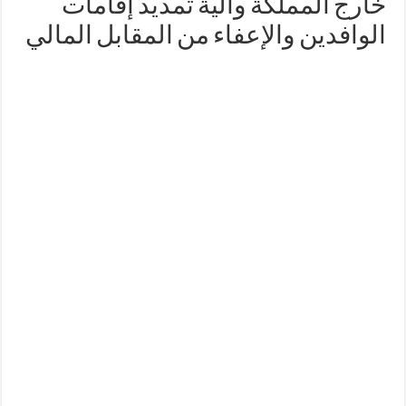
خارج المملكة والية تمديد إقامات
الوافدين والإعفاء من المقابل المالي