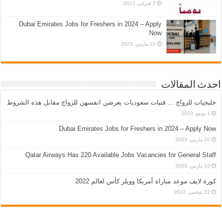
7 فبراير، 2022
Dubai Emirates Jobs for Freshers in 2024 – Apply
Now
10 مارس، 2023
احدث المقالات
خليجيات للزواج … فتيات سعوديات يعرضن انفسهن للزواج مقابل هذه الشروط
1 يونيو، 2023
Dubai Emirates Jobs for Freshers in 2024 – Apply Now
10 مارس، 2023
Qatar Airways Has 220 Available Jobs Vacancies for General Staff
10 مارس، 2023
كورة لايف موعد مباراة أمريكا وويلز كأس لعالم 2022
22 نوفمبر، 2022