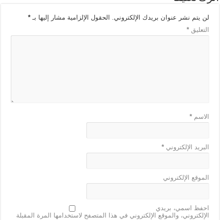
لن يتم نشر عنوان بريدك الإلكتروني.
الحقول الإلزامية مشار إليها بـ
*
التعليق
*
الاسم
*
البريد الإلكتروني
*
الموقع الإلكتروني
احفظ اسمي، بريدي
الإلكتروني، والموقع الإلكتروني في هذا المتصفح لاستخدامها المرة المقبلة