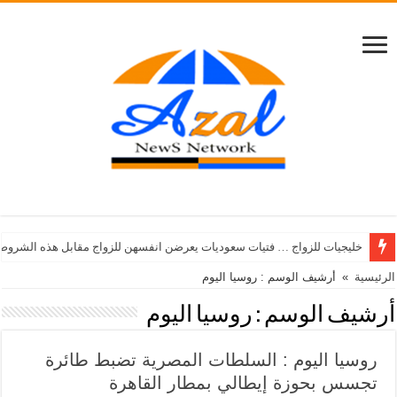
خليجيات للزواج … فتيات سعوديات يعرضن انفسهن للزواج مقابل هذه الشروط
الرئيسية
»
أرشيف الوسم : روسيا اليوم
أرشيف الوسم :
روسيا اليوم
روسيا اليوم : السلطات المصرية تضبط طائرة
تجسس بحوزة إيطالي بمطار القاهرة