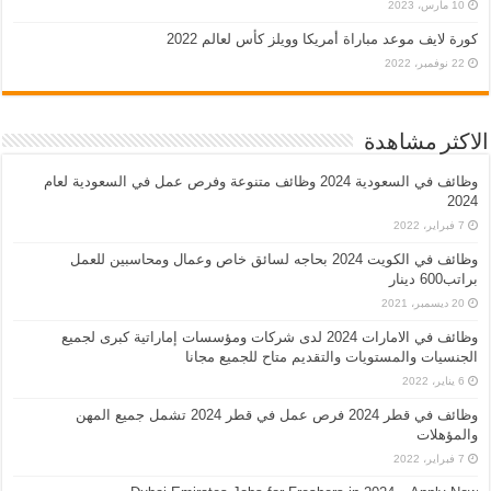
10 مارس، 2023
كورة لايف موعد مباراة أمريكا وويلز كأس لعالم 2022
22 نوفمبر، 2022
الاكثر مشاهدة
وظائف في السعودية 2024 وظائف متنوعة وفرص عمل في السعودية لعام
2024
7 فبراير، 2022
وظائف في الكويت 2024 بحاجه لسائق خاص وعمال ومحاسبين للعمل
براتب600 دينار
20 ديسمبر، 2021
وظائف في الامارات 2024 لدى شركات ومؤسسات إماراتية كبرى لجميع
الجنسيات والمستويات والتقديم متاح للجميع مجانا
6 يناير، 2022
وظائف في قطر 2024 فرص عمل في قطر 2024 تشمل جميع المهن
والمؤهلات
7 فبراير، 2022