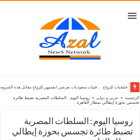
خليجيات للزواج … فتيات سعوديات يعرضن انفسهن للزواج مقابل هذه الشروط
الرئيسية
»
عربي و دولي
»
روسيا اليوم : السلطات المصرية تضبط طائرة
تجسس بحوزة إيطالي بمطار القاهرة
روسيا اليوم : السلطات المصرية
تضبط طائرة تجسس بحوزة إيطالي