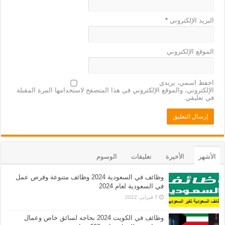
البريد الإلكتروني
*
الموقع الإلكتروني
احفظ اسمي، بريدي
الإلكتروني، والموقع الإلكتروني في هذا المتصفح لاستخدامها المرة المقبلة
في تعليقي.
الأشهر
الأخيرة
تعليقات
الوسوم
وظائف في السعودية 2024 وظائف متنوعة وفرص عمل
في السعودية لعام 2024
7 فبراير، 2022
وظائف في الكويت 2024 بحاجه لسائق خاص وعمال