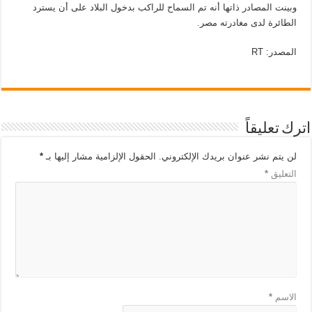
وبينت المصادر ذاتها أنه تم السماح للراكب بدخول البلاد على أن يسترد
الطائرة لدى مغادرته مصر.
المصدر: RT
اترك تعليقاً
لن يتم نشر عنوان بريدك الإلكتروني.
الحقول الإلزامية مشار إليها بـ
*
التعليق
*
الاسم
*