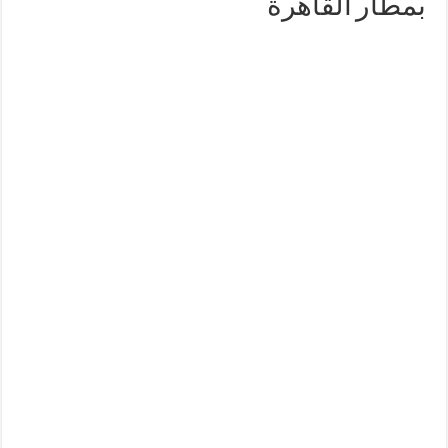
بمطار القاهرة