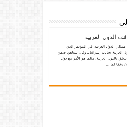
لي
قف الدول العربية
ممثلي الدول العربية، في المؤتمر الذي
 العربية بجانب إسرائيل. وقال نتنياهو، ضمن
تعلق بالدول العربية، مثلما هو الأمر مع دول
، وفقا لما …