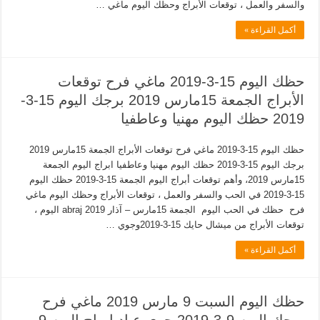
والسفر والعمل ، توقعات الأبراج وحظك اليوم ماغي …
أكمل القراءة »
حظك اليوم 15-3-2019 ماغي فرح توقعات
الأبراج الجمعة 15مارس 2019 برجك اليوم 15-3-
2019 حظك اليوم مهنيا وعاطفيا
حظك اليوم 15-3-2019 ماغي فرح توقعات الأبراج الجمعة 15مارس 2019
برجك اليوم 15-3-2019 حظك اليوم مهنيا وعاطفيا ابراج اليوم الجمعة
15مارس 2019، وأهم توقعات أبراج اليوم الجمعة 15-3-2019 حظك اليوم
15-3-2019 في الحب والسفر والعمل ، توقعات الأبراج وحظك اليوم ماغي
فرح حظك في الحب اليوم الجمعة 15مارس – آذار 2019 abraj اليوم ،
توقعات الأبراج من ميشال حايك 15-3-2019وجوي …
أكمل القراءة »
حظك اليوم السبت 9 مارس 2019 ماغي فرح