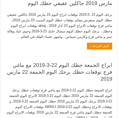
مارس 2019 جاكلين عقيقي حظك اليوم
برجك اليوم 23 -3-2019 توقعات ابراج اليوم 23 مارس 2019 جاكلين عقيقي
حظك اليوم ستعرض معكم توقعات حظك اليوم السبت 23 مارس 2019،
ماغي فرح توقعات الابراج اليوم 23 آذار 2019 ، abraj توقعات ابراج اليوم
وحظك ، برجك اليوم حظك اليوم ميشال حايك 23-3-2019 وجوي عياد وهالة
عمر و ماغي فرح وكارمن شماس ، واشهر علماء الفلك في العالم …
أكمل القراءة »
ابراج الجمعة حظك اليوم 22-3-2019 مع ماغي
فرح توقعات حظك برجك اليوم الجمعة 22 مارس
2019
ابراج الجمعة حظك اليوم 22-3-2019 مع ماغي فرح توقعات حظك برجك
اليوم الجمعة 22 مارس 2019 حظك اليوم 22-3-2019 الابراج اليوم الجمعة
22-3-2019 برجك اليوم 22 مارس 2019 حظك اليوم الجمعة 22-3-2019، و
توقعات الابراج وحظك اليوم 22-3-2019 ABRAJ توقعات الابراج اليوم
الجمعة حظك اليوم ماغي فرح الجمعة 22 مارس 2019 توقعات الابراج اليوم
22 مارس 2019 ، ABRAJ توقعات …