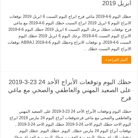
ابريل 2019
حظك اليوم 6-4-2019 ماغي فرح ابراج اليوم السبت 6 ابريل 2019 توقعات
الابراج اليوم 6 ابريل 2019 ابراج السبت حظك اليوم 6-4-2019 مع ماغي
فرح توقعات حظك برجك اليوم السبت 6 ابريل 2019 حظك اليوم 6-4-2019
الابراج اليوم السبت 6-4-2019 برجك اليوم 6 ابريل 2019 حظك اليوم
السبت 6-4-2019، و توقعات الابراج وحظك اليوم 6-4-2019 ABRAJ توقعات
الابراج اليوم السبت حظك …
أكمل القراءة »
حظك اليوم وتوقعات الأبراج الأحد 24 23-3-2019
على الصعيد المهني والعاطفي والصحي مع ماغي
فرح
حظك اليوم وتوقعات الأبراج الأحد 24 23-3-2019 على الصعيد المهني
والعاطفي والصحي مع ماغي فرحتوقعات أبراج اليوم 24 مارس 2019 ابراج
اليوم الاحد حظك اليوم الاحد 24-3-2019 حظك اليوم الاحد 24-3-2019 ,
توقعات أبراج اليوم 24 مارس حظك, اليوم, حظك اليوم, حظك اليوم
توقعات الابراج, حظك اليوم برج العقرب, حظك اليوم برج العذراء, حظك