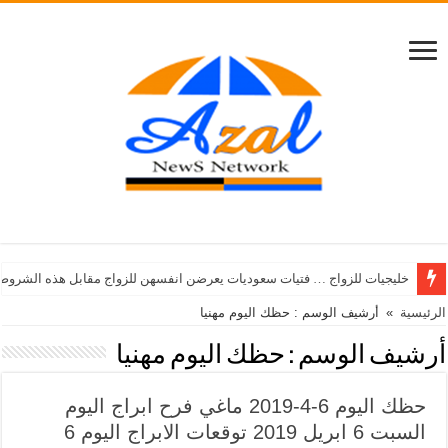
خليجيات للزواج … فتيات سعوديات يعرضن انفسهن للزواج مقابل هذه الشروط
الرئيسية
»
أرشيف الوسم : حظك اليوم مهنيا
أرشيف الوسم :
حظك اليوم مهنيا
حظك اليوم 6-4-2019 ماغي فرح ابراج اليوم
السبت 6 ابريل 2019 توقعات الابراج اليوم 6