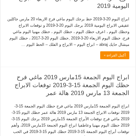
اليومية 2019
ابراج اليوم 20-3-2019 حظ برجك اليوم ماغي فرح الاربعاء 20 مارس جاكلين
عقيقي الابراج اليومية 2019 برجك اليوم 20-3-2019 و توقعات الابراج
وحظك اليوم ، اعرف حظك اليوم ، حظك اليوم ، حظك مهنيا اليوم ماغي
فرح، حظك اليوم الاربعاء 20-3-2019 ,حظك اليوم 20-3-2017 ، حظك اليوم
ميشال حايك abraj – ابراج اليوم – الابراج و الفلك – الحظ اليوم …
أكمل القراءة »
ابراج اليوم الجمعة 15مارس 2019 ماغي فرح
حظك اليوم الجمعة 15-3-2019 توفعات الابراج
الجمعة 13 مارس 2019 هالة عمر
ابراج اليوم الجمعة 15مارس 2019 ماغي فرح حظك اليوم الجمعة 15-3-
2019 توفعات الابراج الجمعة 13 مارس 2019 هالة عمر حظك اليوم 15-3-
2019 ماغي فرح توقعات الأبراج الجمعة 15مارس 2019 برجك اليوم 15-3-
2019 حظك اليوم مهنيا وعاطفيا ابراج اليوم الجمعة 15مارس 2019، وأهم
توقعات أبراج اليوم الجمعة 15-3-2019 حظك اليوم 15-3-2019 في الحب