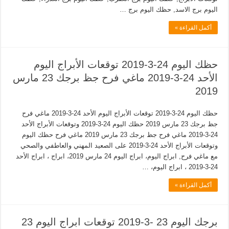
اليوم برج الاسد, حظك اليوم برج …
أكمل القراءة »
حظك اليوم 24-3-2019 توقعات الأبراج اليوم
الأحد 24-3-2019 ماغي فرح جظ برجك 23 مارس
2019
حظك اليوم 24-3-2019 توقعات الأبراج اليوم الأحد 24-3-2019 ماغي فرح
جظ برجك 23 مارس 2019 حظك اليوم 24-3-2019 وتوقعات الأبراج الأحد
24-3-2019 ماغي فرح جظ برجك 23 مارس 2019 ماغي فرح حظك اليوم
وتوقعات الأبراج الأحد 24-3-2019 على الصعيد المهني والعاطفي والصحي
مع ماغي فرح, ابراج اليوم، ابراج اليوم 24 مارس 2019، ابراج ، ابراج الأحد
24-3-2019 ، ابراج اليوم، …
أكمل القراءة »
برجك اليوم 23 -3-2019 توقعات ابراج اليوم 23