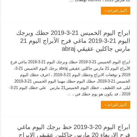
أكمل القراءة »
ابراج اليوم الخميس 21-3-2019 حظك وبرجك
اليوم 21-3-2019 ماغي فرح الأبراج اليوم 21
مارس جاكلين عقيقي abraj
ابراج اليوم الخميس 21-3-2019 حظك وبرجك اليوم 21-3-2019 ماغي فرح
الأبراج اليوم 21 مارس جاكلين عقيقي abraj برجك اليوم الخميس 21-3-
2019 و توقعات الابراج وحظك اليوم 21-3-2019 ، اعرف حظك اليوم
الخميس 21-3-2019، حظك اليوم حظك مهنيا اليوم الخميس 21-3-2019
ليلى عبد اللطيف ، حظك اليوم الخميس21 مارس علي حظك اليوم 21-3-
2019 ، قد يكون هو يوم حظك في ، …
أكمل القراءة »
ابراج اليوم 20-3-2019 حظ برجك اليوم ماغي
فرح الاربعاء 20 مارس جاكلين عقيقي الابراج