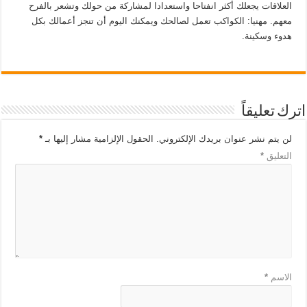
العلاقات يجعلك أكثر انفتاحا واستعدادا لمشاركة من حولك وتشعر بالفرح
معهم. مهنيا: الكواكب تعمل لصالحك ويمكنك اليوم أن تنجز أعمالك بكل
هدوء وسكينة.
اترك تعليقاً
لن يتم نشر عنوان بريدك الإلكتروني.
الحقول الإلزامية مشار إليها بـ
*
التعليق
*
الاسم
*