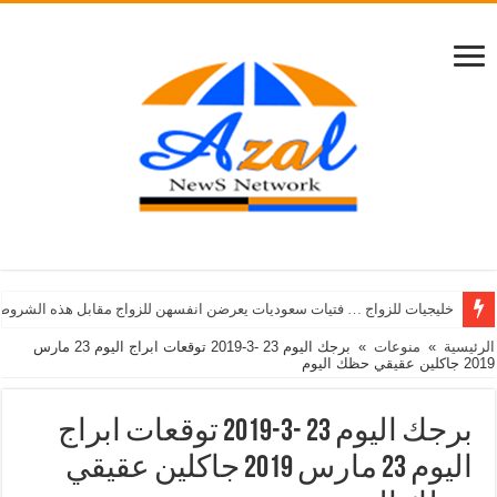
خليجيات للزواج … فتيات سعوديات يعرضن انفسهن للزواج مقابل هذه الشروط
الرئيسية
»
منوعات
»
برجك اليوم 23 -3-2019 توقعات ابراج اليوم 23 مارس
2019 جاكلين عقيقي حظك اليوم
برجك اليوم 23 -3-2019 توقعات ابراج
اليوم 23 مارس 2019 جاكلين عقيقي