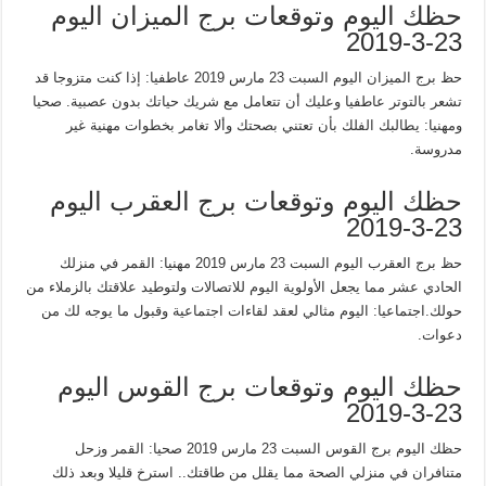
حظك اليوم وتوقعات برج الميزان اليوم
23-3-2019
حظ برج الميزان اليوم السبت 23 مارس 2019 عاطفيا: إذا كنت متزوجا قد
تشعر بالتوتر عاطفيا وعليك أن تتعامل مع شريك حياتك بدون عصبية. صحيا
ومهنيا: يطالبك الفلك بأن تعتني بصحتك وألا تغامر بخطوات مهنية غير
مدروسة.
حظك اليوم وتوقعات برج العقرب اليوم
23-3-2019
حظ برج العقرب اليوم السبت 23 مارس 2019 مهنيا: القمر في منزلك
الحادي عشر مما يجعل الأولوية اليوم للاتصالات ولتوطيد علاقتك بالزملاء من
حولك.اجتماعيا: اليوم مثالي لعقد لقاءات اجتماعية وقبول ما يوجه لك من
دعوات.
حظك اليوم وتوقعات برج القوس اليوم
23-3-2019
حظك اليوم برج القوس السبت 23 مارس 2019 صحيا: القمر وزحل
متنافران في منزلي الصحة مما يقلل من طاقتك.. استرخ قليلا وبعد ذلك