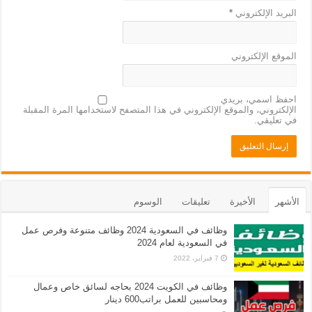
البريد الإلكتروني
*
الموقع الإلكتروني
احفظ اسمي، بريدي
الإلكتروني، والموقع الإلكتروني في هذا المتصفح لاستخدامها المرة المقبلة
في تعليقي.
الأشهر
الأخيرة
تعليقات
الوسوم
وظائف في السعودية 2024 وظائف متنوعة وفرص عمل
في السعودية لعام 2024
7 فبراير، 2022
وظائف في الكويت 2024 بحاجه لسائق خاص وعمال
ومحاسبين للعمل براتب600 دينار