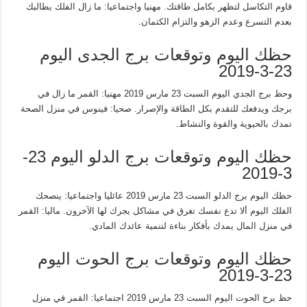
قاوم التكاسل لتظهر بكامل طاقتك. مهنيا واجتماعيا: ما زال الفلك يطالبك
بعدم التسرع وعدم الزهو والتزام الكتمان.
حظك اليوم وتوقعات برج الجدى اليوم
23-3-2019
وحظ برج الجدي اليوم السبت 23 مارس 2019 مهنيا: القمر ما زال في
برجك ويدفعك للتقدم بكل الطاقة والإصرار. صحيا: فينوس في منزل الصحة
تمدك بالحيوية والقوة والنشاط.
حظك اليوم وتوقعات برج الدلو اليوم 23-
3-2019
حظك اليوم برج الدلو السبت 23 مارس 2019 عائليا واجتماعيا: ينصحك
الفلك اليوم ألا تدع نفسك تغرق في مشاكل يجرك لها الآخرون. ماليا: القمر
في منزل المال يمدك بأفكار بناءة لتنمية عائدك المادي.
حظك اليوم وتوقعات برج الحوت اليوم
23-3-2019
حظ برج الحوت اليوم السبت 23 مارس 2019 اجتماعيا: القمر في منزل