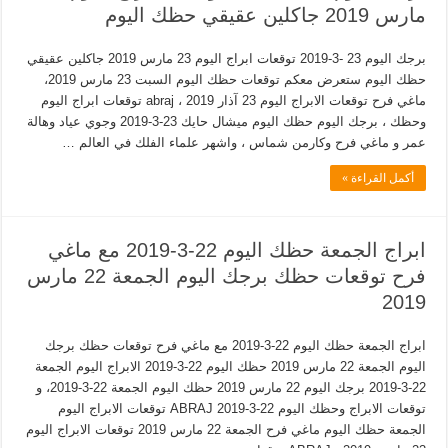
مارس 2019 جاكلين عقيقي حظك اليوم
برجك اليوم 23 -3-2019 توقعات ابراج اليوم 23 مارس 2019 جاكلين عقيقي
حظك اليوم ستعرض معكم توقعات حظك اليوم السبت 23 مارس 2019،
ماغي فرح توقعات الابراج اليوم 23 آذار 2019 ، abraj توقعات ابراج اليوم
وحظك ، برجك اليوم حظك اليوم ميشال حايك 23-3-2019 وجوي عياد وهالة
عمر و ماغي فرح وكارمن شماس ، واشهر علماء الفلك في العالم …
أكمل القراءة »
ابراج الجمعة حظك اليوم 22-3-2019 مع ماغي
فرح توقعات حظك برجك اليوم الجمعة 22 مارس
2019
ابراج الجمعة حظك اليوم 22-3-2019 مع ماغي فرح توقعات حظك برجك
اليوم الجمعة 22 مارس 2019 حظك اليوم 22-3-2019 الابراج اليوم الجمعة
22-3-2019 برجك اليوم 22 مارس 2019 حظك اليوم الجمعة 22-3-2019، و
توقعات الابراج وحظك اليوم 22-3-2019 ABRAJ توقعات الابراج اليوم
الجمعة حظك اليوم ماغي فرح الجمعة 22 مارس 2019 توقعات الابراج اليوم