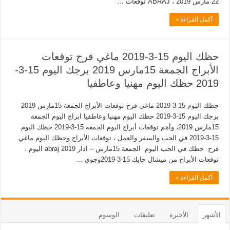
22 مارس 2019 ، ABRAJ توقعات …
أكمل القراءة »
حظك اليوم 15-3-2019 ماغي فرح توقعات
الأبراج الجمعة 15مارس 2019 برجك اليوم 15-3-
2019 حظك اليوم مهنيا وعاطفيا
حظك اليوم 15-3-2019 ماغي فرح توقعات الأبراج الجمعة 15مارس 2019
برجك اليوم 15-3-2019 حظك اليوم مهنيا وعاطفيا ابراج اليوم الجمعة
15مارس 2019، وأهم توقعات أبراج اليوم الجمعة 15-3-2019 حظك اليوم
15-3-2019 في الحب والسفر والعمل ، توقعات الأبراج وحظك اليوم ماغي
فرح حظك في الحب اليوم الجمعة 15مارس – آذار 2019 abraj اليوم ،
توقعات الأبراج من ميشال حايك 15-3-2019وجوي …
أكمل القراءة »
الأشهر
الأخيرة
تعليقات
الوسوم