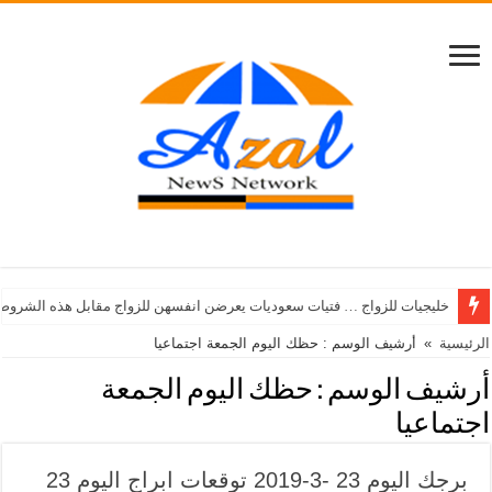
خليجيات للزواج … فتيات سعوديات يعرضن انفسهن للزواج مقابل هذه الشروط
الرئيسية
»
أرشيف الوسم : حظك اليوم الجمعة اجتماعيا
أرشيف الوسم :
حظك اليوم الجمعة
اجتماعيا
برجك اليوم 23 -3-2019 توقعات ابراج اليوم 23