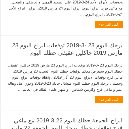
وتوقعات الأبراج الأحد 24-3-2019 على الصعيد المهني والعاطفي والصحي
مع ماغي فرح, ابراج اليوم، ابراج اليوم 24 مارس 2019، ابراج ، ابراج الأحد
24-3-2019 ، ابراج اليوم، …
أكمل القراءة »
برجك اليوم 23 -3-2019 توقعات ابراج اليوم 23
مارس 2019 جاكلين عقيقي حظك اليوم
برجك اليوم 23 -3-2019 توقعات ابراج اليوم 23 مارس 2019 جاكلين عقيقي
حظك اليوم ستعرض معكم توقعات حظك اليوم السبت 23 مارس 2019،
ماغي فرح توقعات الابراج اليوم 23 آذار 2019 ، abraj توقعات ابراج اليوم
وحظك ، برجك اليوم حظك اليوم ميشال حايك 23-3-2019 وجوي عياد وهالة
عمر و ماغي فرح وكارمن شماس ، واشهر علماء الفلك في العالم …
أكمل القراءة »
ابراج الجمعة حظك اليوم 22-3-2019 مع ماغي
فرح توقعات حظك برجك اليوم الجمعة 22 مارس