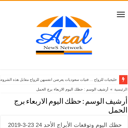
خليجيات للزواج … فتيات سعوديات يعرضن انفسهن للزواج مقابل هذه الشروط
الرئيسية
»
أرشيف الوسم : حظك اليوم الاربعاء برج الحمل
أرشيف الوسم :
حظك اليوم الاربعاء برج
الحمل
حظك اليوم وتوقعات الأبراج الأحد 24 23-3-2019