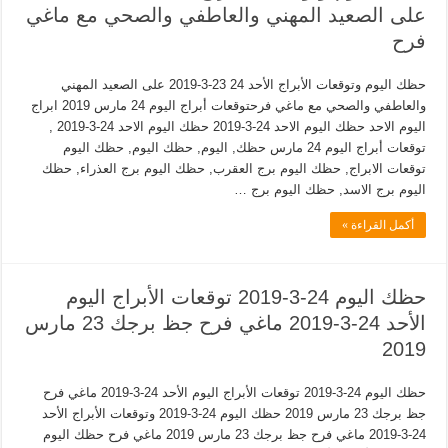
على الصعيد المهني والعاطفي والصحي مع ماغي
فرح
حظك اليوم وتوقعات الأبراج الأحد 24 23-3-2019 على الصعيد المهني
والعاطفي والصحي مع ماغي فرحتوقعات أبراج اليوم 24 مارس 2019 ابراج
اليوم الاحد حظك اليوم الاحد 24-3-2019 حظك اليوم الاحد 24-3-2019 ,
توقعات أبراج اليوم 24 مارس حظك, اليوم, حظك اليوم, حظك اليوم
توقعات الابراج, حظك اليوم برج العقرب, حظك اليوم برج العذراء, حظك
اليوم برج الاسد, حظك اليوم برج …
أكمل القراءة »
حظك اليوم 24-3-2019 توقعات الأبراج اليوم
الأحد 24-3-2019 ماغي فرح جظ برجك 23 مارس
2019
حظك اليوم 24-3-2019 توقعات الأبراج اليوم الأحد 24-3-2019 ماغي فرح
جظ برجك 23 مارس 2019 حظك اليوم 24-3-2019 وتوقعات الأبراج الأحد
24-3-2019 ماغي فرح جظ برجك 23 مارس 2019 ماغي فرح حظك اليوم