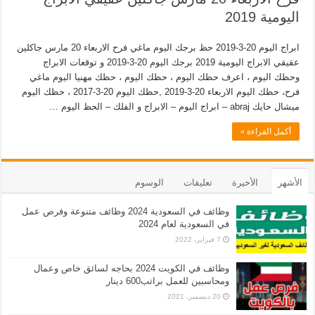
اليومية 2019
ابراج اليوم 20-3-2019 حظ برجك اليوم ماغي فرح الاربعاء 20 مارس جاكلين
عقيقي الابراج اليومية 2019 برجك اليوم 20-3-2019 و توقعات الابراج
وحظك اليوم ، اعرف حظك اليوم ، حظك اليوم ، حظك مهنيا اليوم ماغي
فرح، حظك اليوم الاربعاء 20-3-2019 ,حظك اليوم 20-3-2017 ، حظك اليوم
ميشال حايك abraj – ابراج اليوم – الابراج و الفلك – الحظ اليوم …
أكمل القراءة »
الأشهر
الأخيرة
تعليقات
الوسوم
وظائف في السعودية 2024 وظائف متنوعة وفرص عمل
في السعودية لعام 2024
7 فبراير، 2022
وظائف في الكويت 2024 بحاجه لسائق خاص وعمال
ومحاسبين للعمل براتب600 دينار
20 ديسمبر، 2021