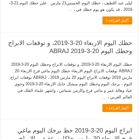
ليلى عبد اللطيف ، حظك اليوم الخميس21 مارس علي حظك اليوم 21-3-
2019 ، قد يكون هو يوم حظك في ، …
أكمل القراءة »
حظك اليوم الاربعاء 20-3-2019، و توقعات الابراج
وحظك اليوم 20-3-2019 ABRAJ
حظك اليوم الاربعاء 20-3-2019، و توقعات الابراج وحظك اليوم 20-3-2019
ABRAJ توقعات الابراج اليوم الاربعاء حظك اليوم ماغي فرح الاربعاء 20
مارس 2019 توقعات الابراج اليوم 20 مارس 2019 ، ABRAJ توقعات ابراج
اليوم ، برجك اليوم وحظك اليوم ميشال حايك الاربعاء 20-3-2019 وجوي
عياد وهالة عمر و ماغي فرح وكارمن شماس ، واشهر علماء الفلك في
العالم العربي ، …
أكمل القراءة »
ابراج اليوم 20-3-2019 حظ برجك اليوم ماغي
فرح الاربعاء 20 مارس جاكلين عقيقي الابراج