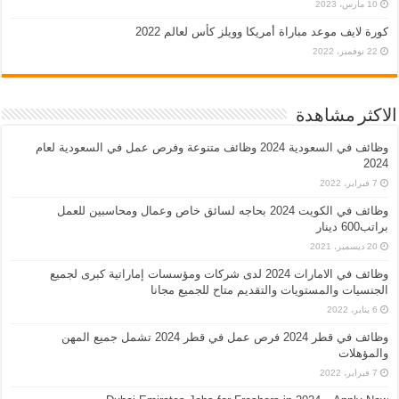
10 مارس، 2023
كورة لايف موعد مباراة أمريكا وويلز كأس لعالم 2022
22 نوفمبر، 2022
الاكثر مشاهدة
وظائف في السعودية 2024 وظائف متنوعة وفرص عمل في السعودية لعام
2024
7 فبراير، 2022
وظائف في الكويت 2024 بحاجه لسائق خاص وعمال ومحاسبين للعمل
براتب600 دينار
20 ديسمبر، 2021
وظائف في الامارات 2024 لدى شركات ومؤسسات إماراتية كبرى لجميع
الجنسيات والمستويات والتقديم متاح للجميع مجانا
6 يناير، 2022
وظائف في قطر 2024 فرص عمل في قطر 2024 تشمل جميع المهن
والمؤهلات
7 فبراير، 2022