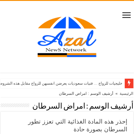
خليجيات للزواج … فتيات سعوديات يعرضن انفسهن للزواج مقابل هذه الشروط
الرئيسية
»
أرشيف الوسم : امراض السرطان
أرشيف الوسم :
امراض السرطان
إحذر هذه المادة الغذائية التي تعزز تطور
السرطان بصورة حادة