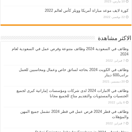
10 مارس، 2023
كورة لايف موعد مباراة أمريكا وويلز كأس لعالم 2022
22 نوفمبر، 2022
الاكثر مشاهدة
وظائف في السعودية 2024 وظائف متنوعة وفرص عمل في السعودية لعام
2024
7 فبراير، 2022
وظائف في الكويت 2024 بحاجه لسائق خاص وعمال ومحاسبين للعمل
براتب600 دينار
20 ديسمبر، 2021
وظائف في الامارات 2024 لدى شركات ومؤسسات إماراتية كبرى لجميع
الجنسيات والمستويات والتقديم متاح للجميع مجانا
6 يناير، 2022
وظائف في قطر 2024 فرص عمل في قطر 2024 تشمل جميع المهن
والمؤهلات
7 فبراير، 2022