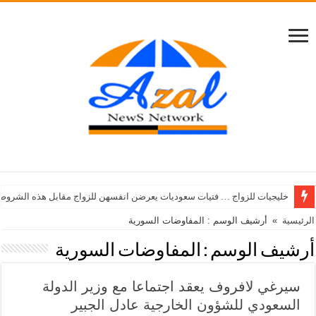
خليجيات للزواج … فتيات سعوديات يعرضن انفسهن للزواج مقابل هذه الشروط
الرئيسية
»
أرشيف الوسم : المفاوضات السورية
أرشيف الوسم :
المفاوضات السورية
سيرغي لافروف يعقد اجتماعا مع وزير الدولة
السعودي للشؤون الخارجية عادل الجبير