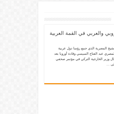
روبي والعربي في القمة العربية
الشيخ المصرية الذي جمع رؤسا دول عربية
مصري عبد الفتاح السيسي وقادة أوروبا بعد
قال وزير الخارجية التركي في مؤتمر صحفي
إلى …