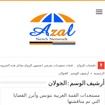
خليجيات للزواج … فتيات سعوديات يعرضن انفسهن للزواج مقابل هذه الشروط
الرئيسية
»
أرشيف الوسم : الجولان
أرشيف الوسم :
الجولان
مستجدات القمة العربية بتونس وأبرز القضايا
التي تم مناقشتها