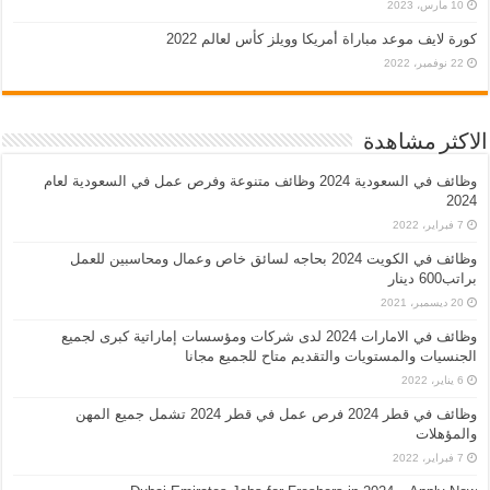
10 مارس، 2023
كورة لايف موعد مباراة أمريكا وويلز كأس لعالم 2022
22 نوفمبر، 2022
الاكثر مشاهدة
وظائف في السعودية 2024 وظائف متنوعة وفرص عمل في السعودية لعام
2024
7 فبراير، 2022
وظائف في الكويت 2024 بحاجه لسائق خاص وعمال ومحاسبين للعمل
براتب600 دينار
20 ديسمبر، 2021
وظائف في الامارات 2024 لدى شركات ومؤسسات إماراتية كبرى لجميع
الجنسيات والمستويات والتقديم متاح للجميع مجانا
6 يناير، 2022
وظائف في قطر 2024 فرص عمل في قطر 2024 تشمل جميع المهن
والمؤهلات
7 فبراير، 2022