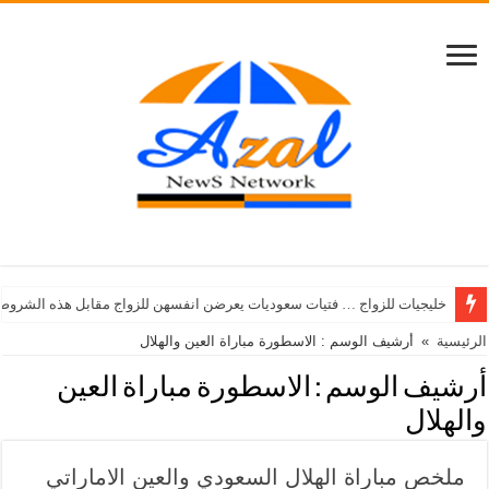
خليجيات للزواج … فتيات سعوديات يعرضن انفسهن للزواج مقابل هذه الشروط
الرئيسية
»
أرشيف الوسم : الاسطورة مباراة العين والهلال
أرشيف الوسم :
الاسطورة مباراة العين
والهلال
ملخص مباراة الهلال السعودي والعين الاماراتي