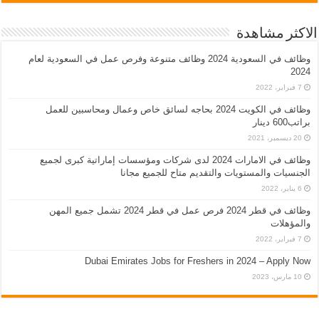
الاكثر مشاهدة
وظائف في السعودية 2024 وظائف متنوعة وفرص عمل في السعودية لعام
2024
7 فبراير، 2022
وظائف في الكويت 2024 بحاجه لسائق خاص وعمال ومحاسبين للعمل
براتب600 دينار
20 ديسمبر، 2021
وظائف في الامارات 2024 لدى شركات ومؤسسات إماراتية كبرى لجميع
الجنسيات والمستويات والتقديم متاح للجميع مجانا
6 يناير، 2022
وظائف في قطر 2024 فرص عمل في قطر 2024 تشمل جميع المهن
والمؤهلات
7 فبراير، 2022
Dubai Emirates Jobs for Freshers in 2024 – Apply Now
10 مارس، 2023