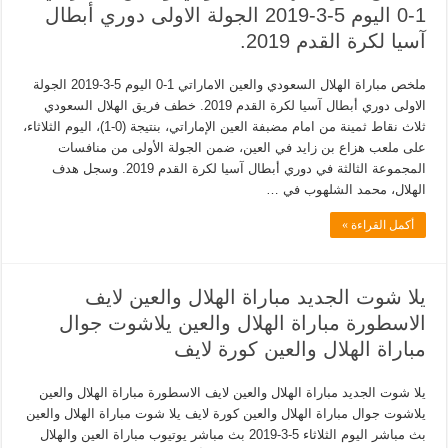
1-0 اليوم 5-3-2019 الجولة الاولى دوري أبطال
آسيا لكرة القدم 2019.
ملخص مباراة الهلال السعودي والعين الاماراتي 1-0 اليوم 5-3-2019 الجولة
الاولى دوري أبطال آسيا لكرة القدم 2019. خطف فريق الهلال السعودي
ثلاث نقاط ثمينة من امام مضبفة العين الإماراتي، بنتيجة (0-1)، اليوم الثلاثاء،
على ملعب هزاع بن زايد في العين، ضمن الجولة الأولى من منافسات
المجموعة الثالثة في دوري أبطال آسيا لكرة القدم 2019. وسجل هدف
الهلال، محمد الشلهوب في …
أكمل القراءة »
يلا شوت الجديد مباراة الهلال والعين لايف
الاسطورة مباراة الهلال والعين يلاشوت جوال
مباراة الهلال والعين كورة لايف
يلا شوت الجديد مباراة الهلال والعين لايف الاسطورة مباراة الهلال والعين
يلاشوت جوال مباراة الهلال والعين كورة لايف يلا شوت مباراة الهلال والعين
بث مباشر اليوم الثلاثاء 5-3-2019 بث مباشر يوتيوب مباراة العين والهلال