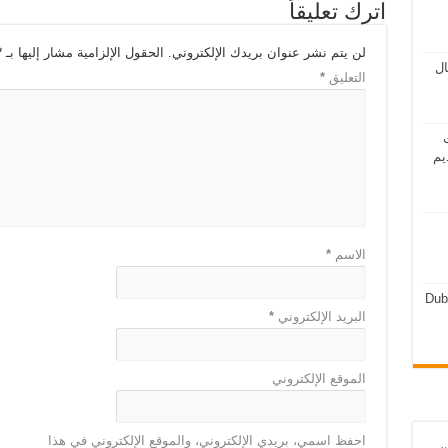
اترك تعليقاً
لن يتم نشر عنوان بريدك الإلكتروني.
الحقول الإلزامية مشار إليها بـ
*
مال
التعليق
*
ت
يم
الاسم
*
Dub
البريد الإلكتروني
*
الموقع الإلكتروني
احفظ اسمي، بريدي الإلكتروني، والموقع الإلكتروني في هذا
ن