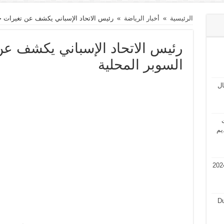
الرئيسية
»
أخبار الرياضة
»
رئيس الاتحاد الإسباني يكشف عن تغيرات ج
رئيس الاتحاد الإسباني يكشف ع
السوبر المحلية
مال
ت
يم
في قطر 2024 فرص عمل في قطر 2024
Du