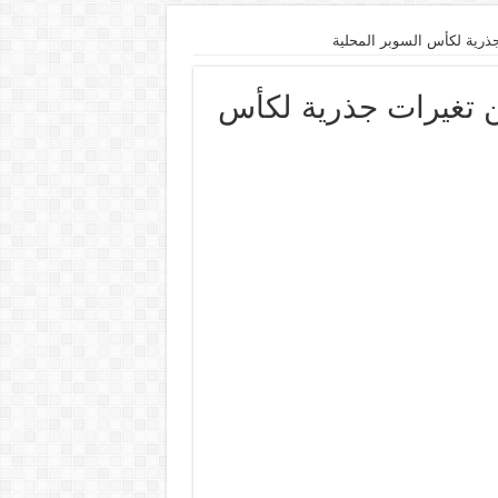
ذرية لكأس السوبر المحلية
ن تغيرات جذرية لكأس