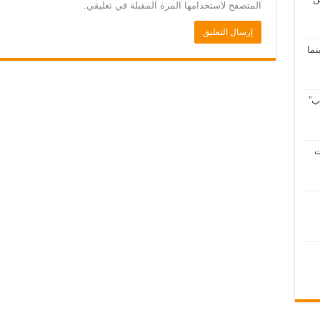
المتصفح لاستخدامها المرة المقبلة في تعليقي.
سينما
ب”
ت