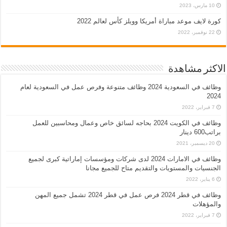
10 مارس، 2023
كورة لايف موعد مباراة أمريكا وويلز كأس لعالم 2022
22 نوفمبر، 2022
الاكثر مشاهدة
وظائف في السعودية 2024 وظائف متنوعة وفرص عمل في السعودية لعام
2024
7 فبراير، 2022
وظائف في الكويت 2024 بحاجه لسائق خاص وعمال ومحاسبين للعمل
براتب600 دينار
20 ديسمبر، 2021
وظائف في الامارات 2024 لدى شركات ومؤسسات إماراتية كبرى لجميع
الجنسيات والمستويات والتقديم متاح للجميع مجانا
6 يناير، 2022
وظائف في قطر 2024 فرص عمل في قطر 2024 تشمل جميع المهن
والمؤهلات
7 فبراير، 2022