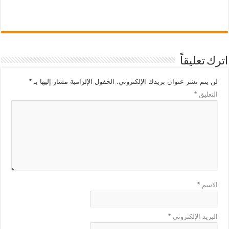
اترك تعليقاً
لن يتم نشر عنوان بريدك الإلكتروني.
الحقول الإلزامية مشار إليها بـ
*
التعليق
*
الاسم
*
البريد الإلكتروني
*