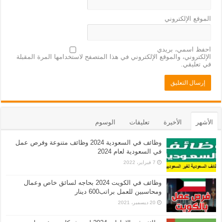
الموقع الإلكتروني
احفظ اسمي، بريدي
الإلكتروني، والموقع الإلكتروني في هذا المتصفح لاستخدامها المرة المقبلة
في تعليقي.
الأشهر
الأخيرة
تعليقات
الوسوم
وظائف في السعودية 2024 وظائف متنوعة وفرص عمل
في السعودية لعام 2024
7 فبراير، 2022
وظائف في الكويت 2024 بحاجه لسائق خاص وعمال
ومحاسبين للعمل براتب600 دينار
20 ديسمبر، 2021