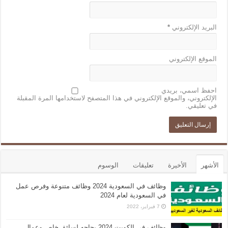
البريد الإلكتروني
*
الموقع الإلكتروني
احفظ اسمي، بريدي
الإلكتروني، والموقع الإلكتروني في هذا المتصفح لاستخدامها المرة المقبلة
في تعليقي.
الأشهر
الأخيرة
تعليقات
الوسوم
وظائف في السعودية 2024 وظائف متنوعة وفرص عمل
في السعودية لعام 2024
7 فبراير، 2022
وظائف في الكويت 2024 بحاجه لسائق خاص وعمال