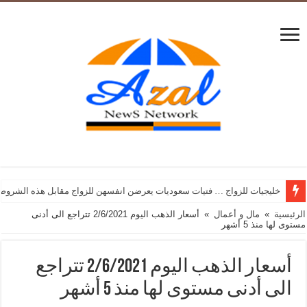
خليجيات للزواج … فتيات سعوديات يعرضن انفسهن للزواج مقابل هذه الشروط
الرئيسية
»
مال و أعمال
»
أسعار الذهب اليوم 2/6/2021 تتراجع الى أدنى
مستوى لها منذ 5 أشهر
أسعار الذهب اليوم 2/6/2021 تتراجع
الى أدنى مستوى لها منذ 5 أشهر