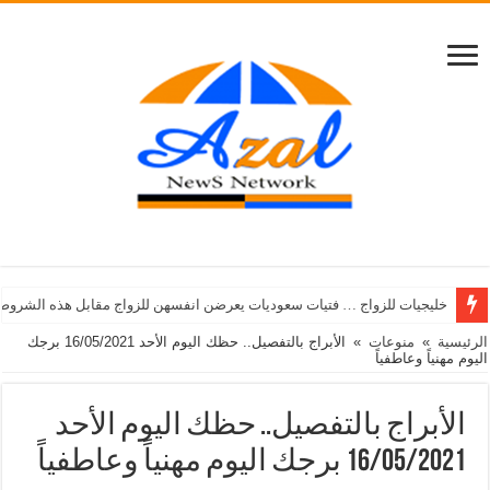
خليجيات للزواج … فتيات سعوديات يعرضن انفسهن للزواج مقابل هذه الشروط
الرئيسية
»
منوعات
»
الأبراج بالتفصيل.. حظك اليوم الأحد 16/05/2021 برجك
اليوم مهنياً وعاطفياً
الأبراج بالتفصيل.. حظك اليوم الأحد
16/05/2021 برجك اليوم مهنياً وعاطفياً