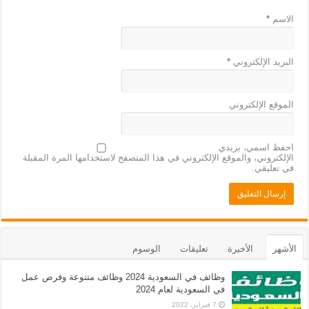
الاسم
*
البريد الإلكتروني
*
الموقع الإلكتروني
احفظ اسمي، بريدي
الإلكتروني، والموقع الإلكتروني في هذا المتصفح لاستخدامها المرة المقبلة
في تعليقي.
الأشهر
الأخيرة
تعليقات
الوسوم
وظائف في السعودية 2024 وظائف متنوعة وفرص عمل
في السعودية لعام 2024
7 فبراير، 2022