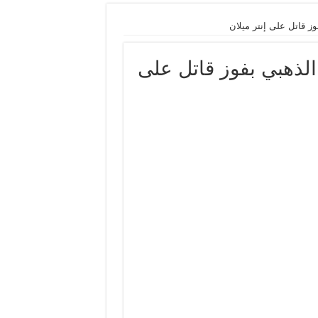
ز قاتل على إنتر ميلان
الذهبي بفوز قاتل على