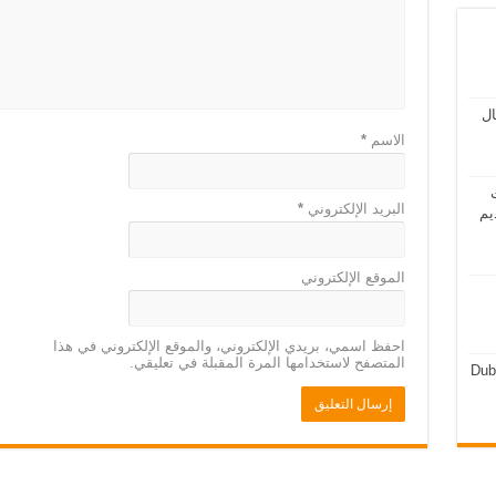
مال
الاسم
*
ت
البريد الإلكتروني
*
يم
الموقع الإلكتروني
احفظ اسمي، بريدي الإلكتروني، والموقع الإلكتروني في هذا
المتصفح لاستخدامها المرة المقبلة في تعليقي.
Dub