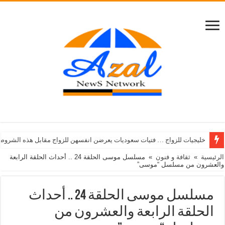
خليجيات للزواج … فتيات سعوديات يعرضن انفسهن للزواج مقابل هذه الشروط
الرئيسية
»
ثقافة و فنون
»
مسلسل موسى الحلقة 24 .. أحداث الحلقة الرابعة
والعشرون من مسلسل “موسى”
مسلسل موسى الحلقة 24 .. أحداث
الحلقة الرابعة والعشرون من