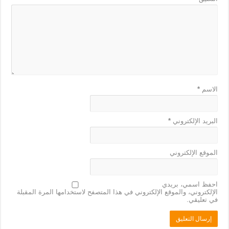
الاسم
*
البريد الإلكتروني
*
الموقع الإلكتروني
احفظ اسمي، بريدي
الإلكتروني، والموقع الإلكتروني في هذا المتصفح لاستخدامها المرة المقبلة
في تعليقي.