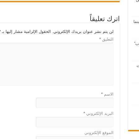
اترك تعليقاً
سينما
لن يتم نشر عنوان بريدك الإلكتروني.
الحقول الإلزامية مشار إليها بـ
*
التعليق
*
ب”
ت
الاسم
*
البريد الإلكتروني
*
الموقع الإلكتروني