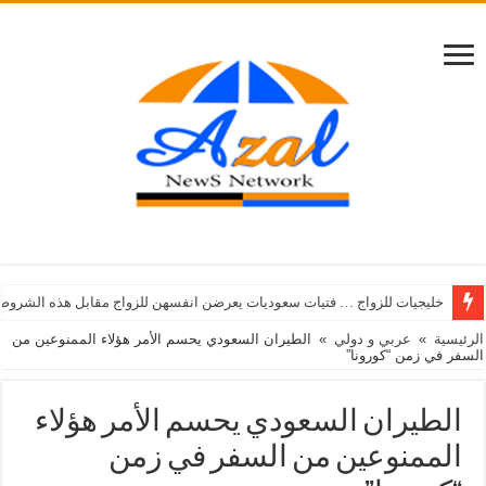
خليجيات للزواج … فتيات سعوديات يعرضن انفسهن للزواج مقابل هذه الشروط
الرئيسية
»
عربي و دولي
»
الطيران السعودي يحسم الأمر هؤلاء الممنوعين من
السفر في زمن “كورونا”
الطيران السعودي يحسم الأمر هؤلاء
الممنوعين من السفر في زمن