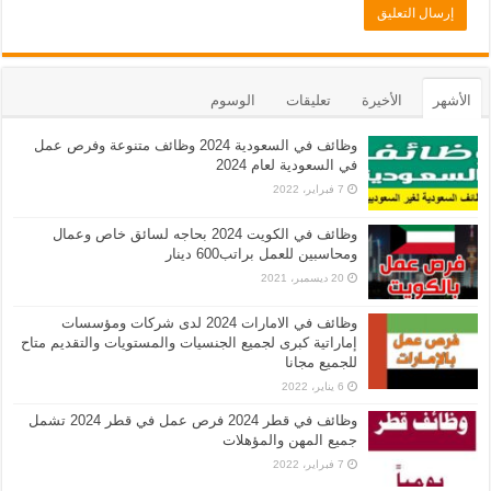
الأشهر
الأخيرة
تعليقات
الوسوم
وظائف في السعودية 2024 وظائف متنوعة وفرص عمل
في السعودية لعام 2024
7 فبراير، 2022
وظائف في الكويت 2024 بحاجه لسائق خاص وعمال
ومحاسبين للعمل براتب600 دينار
20 ديسمبر، 2021
وظائف في الامارات 2024 لدى شركات ومؤسسات
إماراتية كبرى لجميع الجنسيات والمستويات والتقديم متاح
للجميع مجانا
6 يناير، 2022
وظائف في قطر 2024 فرص عمل في قطر 2024 تشمل
جميع المهن والمؤهلات
7 فبراير، 2022