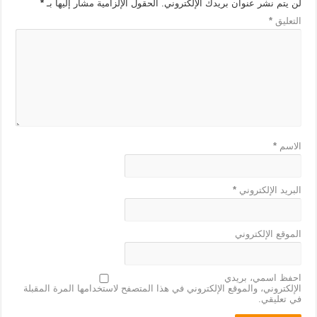
لن يتم نشر عنوان بريدك الإلكتروني.
الحقول الإلزامية مشار إليها بـ
*
التعليق
*
الاسم
*
البريد الإلكتروني
*
الموقع الإلكتروني
احفظ اسمي، بريدي
الإلكتروني، والموقع الإلكتروني في هذا المتصفح لاستخدامها المرة المقبلة
في تعليقي.