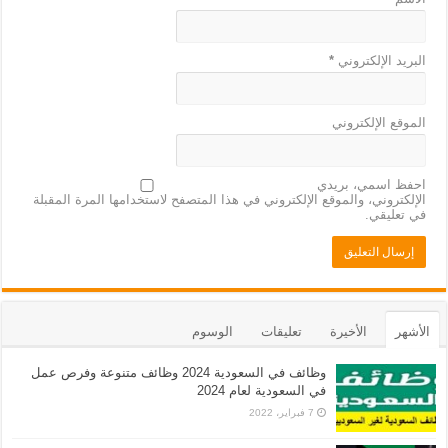
البريد الإلكتروني
*
الموقع الإلكتروني
احفظ اسمي، بريدي
الإلكتروني، والموقع الإلكتروني في هذا المتصفح لاستخدامها المرة المقبلة
في تعليقي.
الأشهر
الأخيرة
تعليقات
الوسوم
وظائف في السعودية 2024 وظائف متنوعة وفرص عمل
في السعودية لعام 2024
7 فبراير، 2022