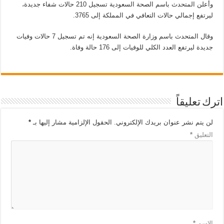
وأعلن المتحدث باسم الصحة السعودية تسجيل 210 حالات شفاء جديدة،
ليرتفع إجمالي حالات التعافي في المملكة إلى 3765.
وقال المتحدث باسم وزارة الصحة السعودية إنه تم تسجيل 7 حالات وفيات
جديدة ليرتفع العدد الكلي للوفيات إلى 176 حالة وفاة.
اترك تعليقاً
لن يتم نشر عنوان بريدك الإلكتروني.
الحقول الإلزامية مشار إليها بـ
*
التعليق
*
الاسم
*