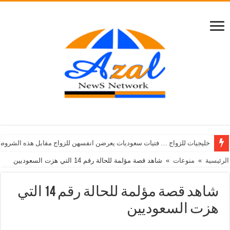
خليجيات للزواج … فتيات سعوديات يعرضن انفسهن للزواج مقابل هذه الشروط
الرئيسية
»
منوعات
»
شاهد قصة مؤلمة للحالة رقم 14 التي هزت السعوديين
شاهد قصة مؤلمة للحالة رقم 14 التي
هزت السعوديين