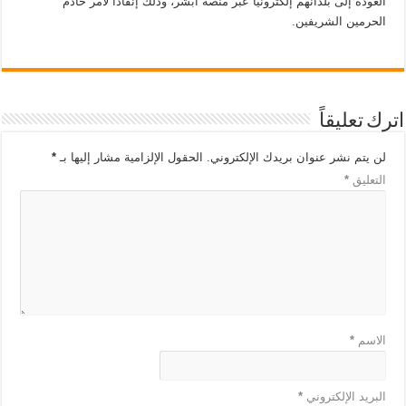
العودة إلى بلدانهم إلكترونيًا عبر منصة أبشر، وذلك إنفاذًا لأمر خادم
الحرمين الشريفين.
اترك تعليقاً
لن يتم نشر عنوان بريدك الإلكتروني.
الحقول الإلزامية مشار إليها بـ
*
التعليق
*
الاسم
*
البريد الإلكتروني
*