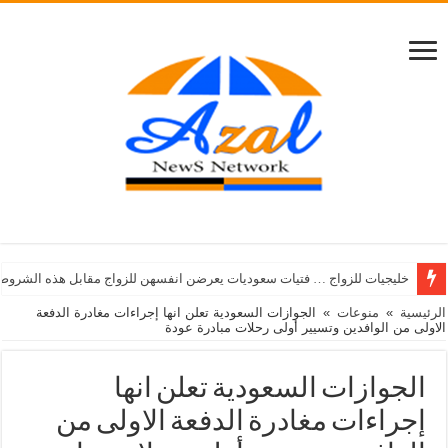
خليجيات للزواج … فتيات سعوديات يعرضن انفسهن للزواج مقابل هذه الشروط
الرئيسية
»
منوعات
»
الجوازات السعودية تعلن انها إجراءات مغادرة الدفعة
الاولى من الوافدين وتسيير أولى رحلات مبادرة عودة
الجوازات السعودية تعلن انها
إجراءات مغادرة الدفعة الاولى من