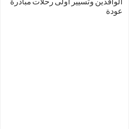
الوافدين وتسيير أولى رحلات مبادرة
عودة