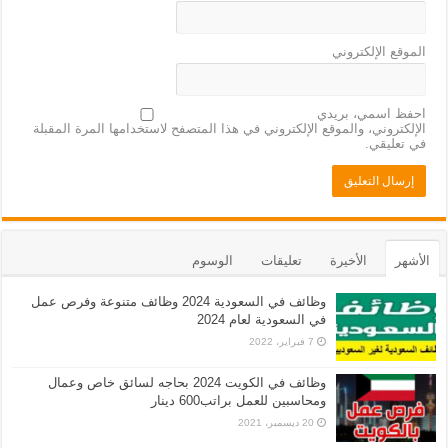
الموقع الإلكتروني
احفظ اسمي، بريدي
الإلكتروني، والموقع الإلكتروني في هذا المتصفح لاستخدامها المرة المقبلة
في تعليقي.
الأشهر
الأخيرة
تعليقات
الوسوم
وظائف في السعودية 2024 وظائف متنوعة وفرص عمل
في السعودية لعام 2024
7 فبراير، 2022
وظائف في الكويت 2024 بحاجه لسائق خاص وعمال
ومحاسبين للعمل براتب600 دينار
20 ديسمبر، 2021