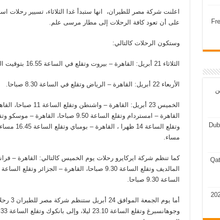
اعلنت شركة مصر للطيران، انها ستبدأ غدا الثلاثاء، تسيير رحلات استث
Fr
على أن تعود كافة الرحلات إلى مطار مرسى علم.
وستكون الرحلات كالتالي:
الثلاثاء 21 أبريل: القاهرة – بيروت وتقلع في الساعة 16.55 بتوقيت القاهرة.
الأربعاء 22 أبريل: القاهرة – الرياض وتقلع في الساعة 8.30 صباحا.
ن
Dub
مساء.
Qat
الساعة 9.30 صباحا.