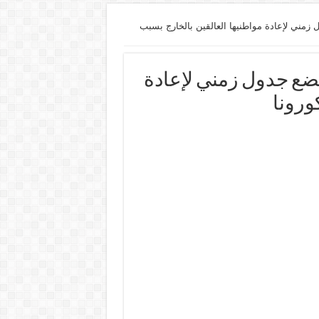
زمني لإعادة مواطنيها العالقين بالخارج بسبب
تضع جدول زمني لإعادة
ورونا