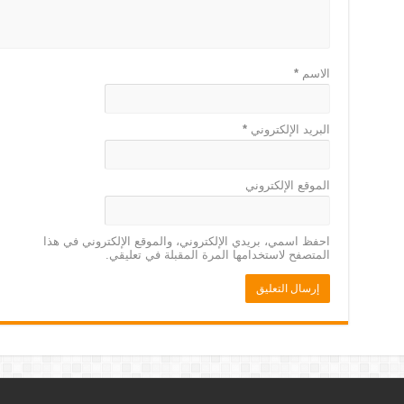
الاسم
*
البريد الإلكتروني
*
الموقع الإلكتروني
احفظ اسمي، بريدي الإلكتروني، والموقع الإلكتروني في هذا
المتصفح لاستخدامها المرة المقبلة في تعليقي.