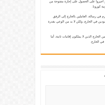
أُجبروا على الحصول على إجازة مفتوحة من
ة كورونا.
 في رسالة، العاملين بالخارج إلى الرفق
دين في الخارج، ولكن لا بد من الوعي بقدرة
الخارج الذين لا يملكون إقامات ثابتة، أما
في الخارج.