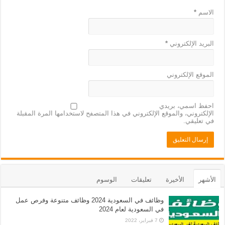
الاسم
*
البريد الإلكتروني
*
الموقع الإلكتروني
احفظ اسمي، بريدي
الإلكتروني، والموقع الإلكتروني في هذا المتصفح لاستخدامها المرة المقبلة
في تعليقي.
الأشهر
الأخيرة
تعليقات
الوسوم
وظائف في السعودية 2024 وظائف متنوعة وفرص عمل
في السعودية لعام 2024
7 فبراير، 2022