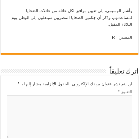
وأشار الوسيمي، إلى تعيين مرافق لكل عائلة من عائلات الضحايا
لمساعدتهم، وذكر أن جثامين الضحايا المصريين سينقلون إلى الوطن يوم
الثلاثاء المقبل.
المصدر: RT
اترك تعليقاً
لن يتم نشر عنوان بريدك الإلكتروني.
الحقول الإلزامية مشار إليها بـ
*
التعليق
*