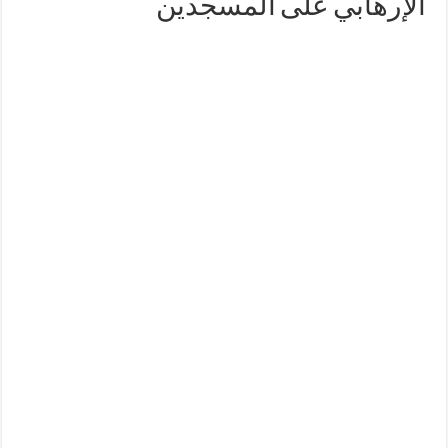
الإرهابي على المسجدين