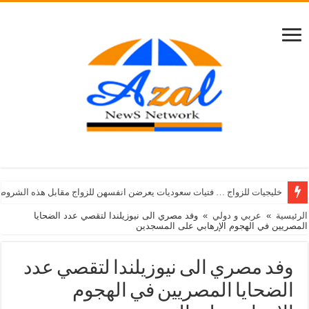
خليجيات للزواج … فتيات سعوديات يعرضن انفسهن للزواج مقابل هذه الشروط
الرئيسية
»
عربي و دولي
»
وفد مصري الى نيوزيلندا لتقصي عدد الضحايا
المصريين في الهجوم الإرهابي على المسجدين
وفد مصري الى نيوزيلندا لتقصي عدد
الضحايا المصريين في الهجوم