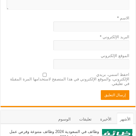
الاسم
*
البريد الإلكتروني
*
الموقع الإلكتروني
احفظ اسمي، بريدي
الإلكتروني، والموقع الإلكتروني في هذا المتصفح لاستخدامها المرة المقبلة
في تعليقي.
الأشهر
الأخيرة
تعليقات
الوسوم
وظائف في السعودية 2024 وظائف متنوعة وفرص عمل