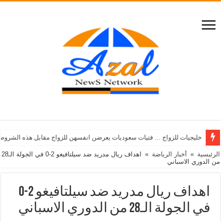
خليجيات للزواج … فتيات سعوديات يعرضن انفسهن للزواج مقابل هذه الشروط
الرئيسية
»
أخبار الرياضة
»
اهداف ريال مدريد ضد سيلتافيغو 2-0 في الجولة الـ28
من الدوري الاسباني
اهداف ريال مدريد ضد سيلتافيغو 2-0
في الجولة الـ28 من الدوري الاسباني