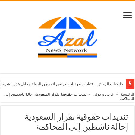
خليجيات للزواج … فتيات سعوديات يعرضن انفسهن للزواج مقابل هذه الشروط
الرئيسية
»
عربي و دولي
»
تنديدات حقوقية بقرار السعودية إحالة ناشطين إلى
المحاكمة
تنديدات حقوقية بقرار السعودية
إحالة ناشطين إلى المحاكمة