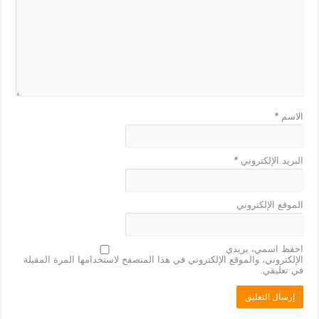
الاسم
*
البريد الإلكتروني
*
الموقع الإلكتروني
احفظ اسمي، بريدي
الإلكتروني، والموقع الإلكتروني في هذا المتصفح لاستخدامها المرة المقبلة
في تعليقي.