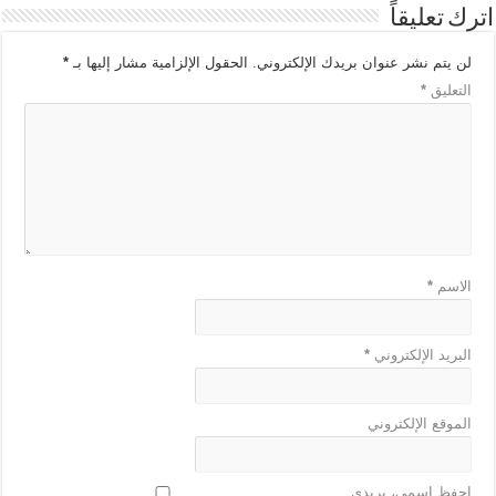
اترك تعليقاً
لن يتم نشر عنوان بريدك الإلكتروني.
الحقول الإلزامية مشار إليها بـ
*
التعليق
*
الاسم
*
البريد الإلكتروني
*
الموقع الإلكتروني
احفظ اسمي، بريدي