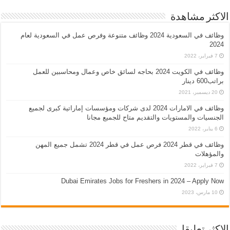
الاكثر مشاهدة
وظائف في السعودية 2024 وظائف متنوعة وفرص عمل في السعودية لعام
2024
7 فبراير، 2022
وظائف في الكويت 2024 بحاجه لسائق خاص وعمال ومحاسبين للعمل
براتب600 دينار
20 ديسمبر، 2021
وظائف في الامارات 2024 لدى شركات ومؤسسات إماراتية كبرى لجميع
الجنسيات والمستويات والتقديم متاح للجميع مجانا
6 يناير، 2022
وظائف في قطر 2024 فرص عمل في قطر 2024 تشمل جميع المهن
والمؤهلات
7 فبراير، 2022
Dubai Emirates Jobs for Freshers in 2024 – Apply Now
10 مارس، 2023
الاكثر تعليقا