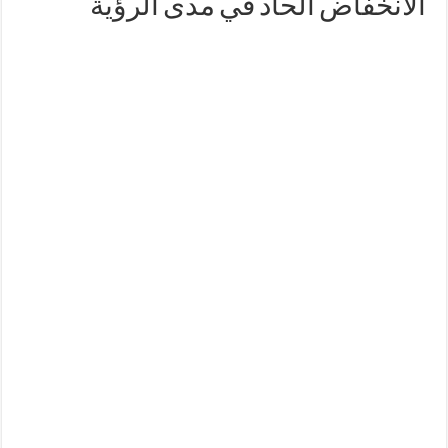
الانخفاض الحاد في مدى الرؤية