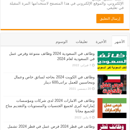
الإلكتروني، والموقع الإلكتروني في هذا المتصفح لاستخدامها المرة المقبلة
في تعليقي.
الأشهر
الأخيرة
تعليقات
الوسوم
وظائف في السعودية 2024 وظائف متنوعة وفرص عمل
في السعودية لعام 2024
7 فبراير، 2022
وظائف في الكويت 2024 بحاجه لسائق خاص وعمال
ومحاسبين للعمل براتب600 دينار
20 ديسمبر، 2021
وظائف في الامارات 2024 لدى شركات ومؤسسات
إماراتية كبرى لجميع الجنسيات والمستويات والتقديم متاح
للجميع مجانا
6 يناير، 2022
وظائف في قطر 2024 فرص عمل في قطر 2024 تشمل