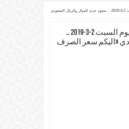
أسعار صرف العملات في اليمن اليوم السبت 2-3-2019 …صعود جديد للدولار والريال السعودي
أسعار صرف العملات في اليمن اليوم السبت 2-3-2019 …
ودي «اليكم سعر الصرف