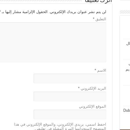
اترك تعليقاً
لن يتم نشر عنوان بريدك الإلكتروني.
الحقول الإلزامية مشار إليها بـ
*
التعليق
*
مال
ت
يم
الاسم
*
البريد الإلكتروني
*
الموقع الإلكتروني
Dub
احفظ اسمي، بريدي الإلكتروني، والموقع الإلكتروني في هذا
المتصفح لاستخدامها المرة المقبلة في تعليقي.