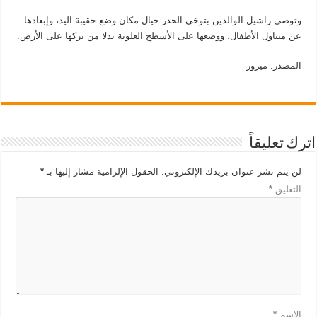
وتوصي راشيل الوالدين بتوخي الحذر حيال مكان وضع حقيبة اليد، وإبعادها
عن متناول الأطفال، ووضعها على الأسطح العلوية بدلا من تركها على الأرض.
المصدر: ميرور
اترك تعليقاً
لن يتم نشر عنوان بريدك الإلكتروني.
الحقول الإلزامية مشار إليها بـ
*
التعليق
*
الاسم
*