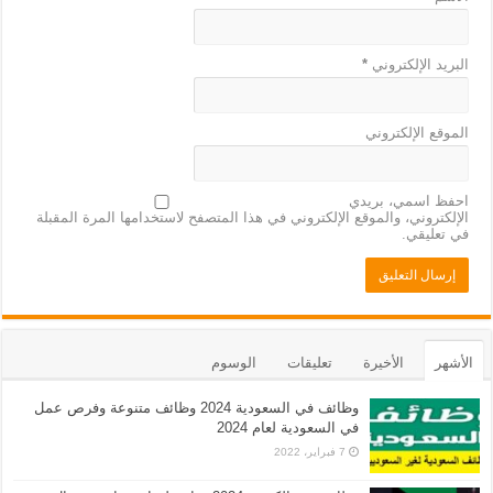
البريد الإلكتروني
*
الموقع الإلكتروني
احفظ اسمي، بريدي
الإلكتروني، والموقع الإلكتروني في هذا المتصفح لاستخدامها المرة المقبلة
في تعليقي.
الأشهر
الأخيرة
تعليقات
الوسوم
وظائف في السعودية 2024 وظائف متنوعة وفرص عمل
في السعودية لعام 2024
7 فبراير، 2022