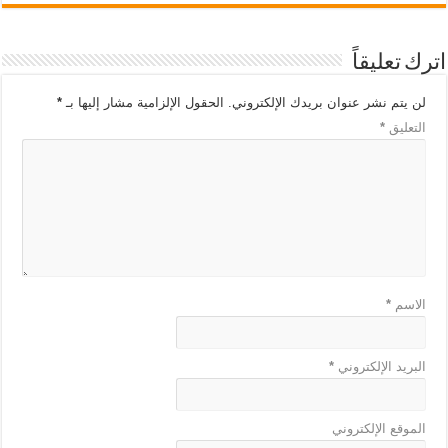
اترك تعليقاً
لن يتم نشر عنوان بريدك الإلكتروني.
الحقول الإلزامية مشار إليها بـ
*
التعليق
*
الاسم
*
البريد الإلكتروني
*
الموقع الإلكتروني