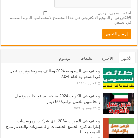
احفظ اسمي، بريدي
الإلكتروني، والموقع الإلكتروني في هذا المتصفح لاستخدامها المرة المقبلة
في تعليقي.
الأشهر
الأخيرة
تعليقات
الوسوم
وظائف في السعودية 2024 وظائف متنوعة وفرص عمل
في السعودية لعام 2024
7 فبراير، 2022
وظائف في الكويت 2024 بحاجه لسائق خاص وعمال
ومحاسبين للعمل براتب600 دينار
20 ديسمبر، 2021
وظائف في الامارات 2024 لدى شركات ومؤسسات
إماراتية كبرى لجميع الجنسيات والمستويات والتقديم متاح
للجميع مجانا