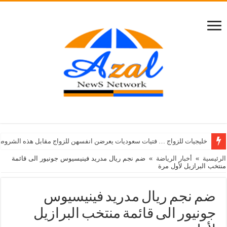
خليجيات للزواج … فتيات سعوديات يعرضن انفسهن للزواج مقابل هذه الشروط
الرئيسية
»
أخبار الرياضة
»
ضم نجم ريال مدريد فينيسيوس جونيور الى قائمة
منتخب البرازيل لأول مرة
ضم نجم ريال مدريد فينيسيوس
جونيور الى قائمة منتخب البرازيل