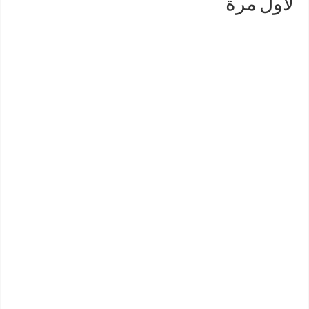
لأول مرة