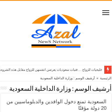
خليجيات للزواج … فتيات سعوديات يعرضن انفسهن للزواج مقابل هذه الشروط
الرئيسية
»
أرشيف الوسم : وزارة الداخلية السعودية
أرشيف الوسم :
وزارة الداخلية السعودية
السعودية تمنع دخول الوافدين والدبلوماسيين من
20 دولة مؤقتًا