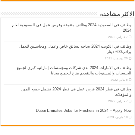
الاكثر مشاهدة
وظائف في السعودية 2024 وظائف متنوعة وفرص عمل في السعودية لعام
2024
7 فبراير، 2022
وظائف في الكويت 2024 بحاجه لسائق خاص وعمال ومحاسبين للعمل
براتب600 دينار
20 ديسمبر، 2021
وظائف في الامارات 2024 لدى شركات ومؤسسات إماراتية كبرى لجميع
الجنسيات والمستويات والتقديم متاح للجميع مجانا
6 يناير، 2022
وظائف في قطر 2024 فرص عمل في قطر 2024 تشمل جميع المهن
والمؤهلات
7 فبراير، 2022
Dubai Emirates Jobs for Freshers in 2024 – Apply Now
10 مارس، 2023