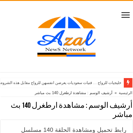
خليجيات للزواج … فتيات سعوديات يعرضن انفسهن للزواج مقابل هذه الشروط
الرئيسية
»
أرشيف الوسم : مشاهدة ارطغرل 140 بث مباشر
أرشيف الوسم :
مشاهدة ارطغرل 140 بث
مباشر
رابط تحميل ومشاهدة الحلقة 140 مسلسل