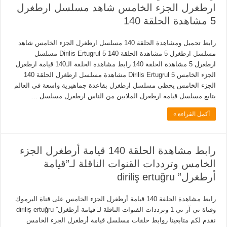
ارطغرل الجزء الخامس شاهد مسلسل ارطغرل
5 مشاهدة الحلقة 140
رابط تحميل ومشاهدة الحلقة 140 مسلسل ارطغرل الجزء الخامس شاهد
مسلسل ارطغرل 5 مشاهدة الحلقة 140 5 Dirilis Ertugrul مسلسل
ارطغرل 5 مشاهدة الحلقة 140 رابط مشاهدة الحلقة الـ140 قيامة ارطغرل
الجزء الخامس 5 Dirilis Ertugrul مشاهدة مسلسل ارطغرل الحلقة 140
الجزء الخامس يحظى مسلسل ارطغرل بقاعدة جماهيرية واسعة في العالم
يتابع مسلسل قيامة ارطغرل الملايين من الناس ارطغرل مسلسل …
أكمل القراءة »
رابط مشاهدة الحلقة 140 قيامة أرطغرل الجزء
الخامس وترددات القنوات الناقلة لـ”قيامة
أرطغرل” diriliş ertuğru
رابط مشاهدة الحلقة 140 قيامة أرطغرل الجزء الخامس على قناة اليرموك
وقناة تي آر تي 1 وترددات القنوات الناقلة لـ”قيامة أرطغرل” diriliş ertuğru
نقدم لكم متابعينا روابط حلقات مسلسل قيامة أرطغرل الجزء الخامس