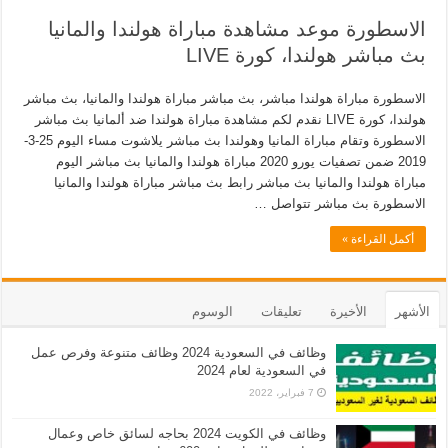
الاسطورة موعد مشاهدة مباراة هولندا والمانيا
بث مباشر هولندا، كورة LIVE
الاسطورة مباراة هولندا مباشر، بث مباشر مباراة هولندا والمانيا، بث مباشر
هولندا، كورة LIVE نقدم لكم مشاهدة مباراة هولندا ضد ألمانيا بث مباشر
الاسطورة وتقام مباراة المانيا وهولندا بث مباشر يلاشوت مساء اليوم 25-3-
2019 ضمن تصفيات يورو 2020 مباراة هولندا والمانيا بث مباشر اليوم
مباراة هولندا والمانيا بث مباشر رابط بث مباشر مباراة هولندا والمانيا
الاسطورة بث مباشر تتواصل …
أكمل القراءة »
الأشهر
الأخيرة
تعليقات
الوسوم
وظائف في السعودية 2024 وظائف متنوعة وفرص عمل
في السعودية لعام 2024
7 فبراير، 2022
وظائف في الكويت 2024 بحاجه لسائق خاص وعمال