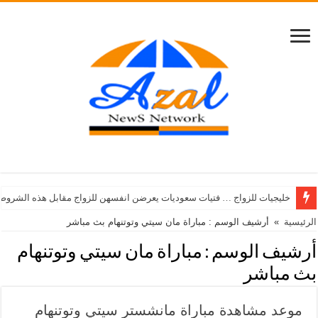
خليجيات للزواج … فتيات سعوديات يعرضن انفسهن للزواج مقابل هذه الشروط
الرئيسية
»
أرشيف الوسم : مباراة مان سيتي وتوتنهام بث مباشر
أرشيف الوسم :
مباراة مان سيتي وتوتنهام
بث مباشر
موعد مشاهدة مباراة مانشستر سيتي وتوتنهام