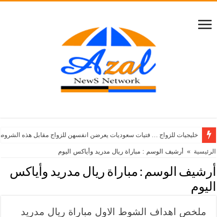
خليجيات للزواج … فتيات سعوديات يعرضن انفسهن للزواج مقابل هذه الشروط
الرئيسية
»
أرشيف الوسم : مباراة ريال مدريد وأياكس اليوم
أرشيف الوسم :
مباراة ريال مدريد وأياكس
اليوم
ملخص اهداف الشوط الاول مباراة ريال مدريد