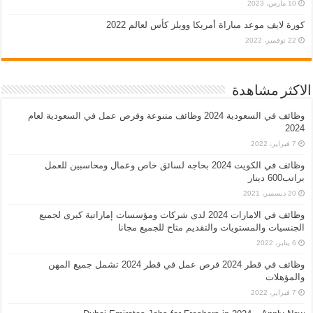
10 مارس، 2023
كورة لايف موعد مباراة أمريكا وويلز كأس لعالم 2022
22 نوفمبر، 2022
الاكثر مشاهدة
وظائف في السعودية 2024 وظائف متنوعة وفرص عمل في السعودية لعام
2024
7 فبراير، 2022
وظائف في الكويت 2024 بحاجه لسائق خاص وعمال ومحاسبين للعمل
براتب600 دينار
20 ديسمبر، 2021
وظائف في الامارات 2024 لدى شركات ومؤسسات إماراتية كبرى لجميع
الجنسيات والمستويات والتقديم متاح للجميع مجانا
6 يناير، 2022
وظائف في قطر 2024 فرص عمل في قطر 2024 تشمل جميع المهن
والمؤهلات
7 فبراير، 2022