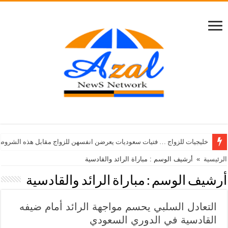
خليجيات للزواج … فتيات سعوديات يعرضن انفسهن للزواج مقابل هذه الشروط
الرئيسية
»
أرشيف الوسم : مباراة الرائد والقادسية
أرشيف الوسم :
مباراة الرائد والقادسية
التعادل السلبي يحسم مواجهة الرائد أمام ضيفه
القادسية في الدوري السعودي