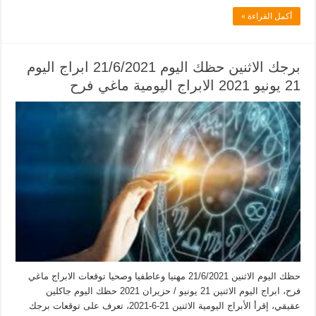
أكمل القراءة »
برجك الاثنين حظك اليوم 21/6/2021 ابراج اليوم
21 يونيو 2021 الابراج اليومية ماغي فرح
حظك اليوم الاثنين 21/6/2021 مهنيا وعاطفيا وصحيا توقعات الابراج ماغي
فرح، ابراج اليوم الاثنين 21 يونيو / حزيران 2021 حظك اليوم جاكلين
عقيقي، إقرأ الأبراج اليومية الاثنين 21-6-2021، تعرف على توقعات برجك