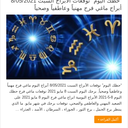
“حظك اليوم” توقعات الأبراج السبت 8/05/2021
أبراج ماغي فرح مهنياً وعاطفياً وصحياً
“حظك اليوم” توقعات الأبراج السبت 8/05/2021 أبراج اليوم ماغي فرح مهنياً
وعاطفياً وصحياً, برجك اليوم السبت 8 مايو 2021 توقعات ماغي فرح حظك
اليوم 8-5-2021 الأبراج اليومية ابراج ماغي فرح اليوم 8 مايو 2021 على
الصعيد المهني والعاطفي والصحي، توقعات برجك في شهر مايو. ما الذي
ينتظر برج الحمل ، برج الثور ، الجوزاء ، السرطان ، الأسد ، العذراء …
أكمل القراءة »