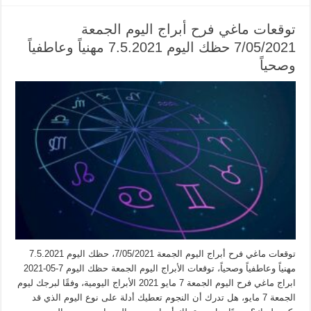
توقعات ماغي فرح أبراج اليوم الجمعة
7/05/2021 حظك اليوم 7.5.2021 مهنياً وعاطفياً
وصحياً
توقعات ماغي فرح أبراج اليوم الجمعة 7/05/2021، حظك اليوم 7.5.2021
مهنياً وعاطفياً وصحياً، توقعات الأبراج اليوم الجمعة حظك اليوم 7-05-2021
ابراج ماغي فرح اليوم الجمعة 7 مايو 2021 الأبراج اليومية، وفقًا لبرجك ليوم
الجمعة 7 مايو، هل تدرك أن النجوم تعطيك أدلة على نوع اليوم الذي قد