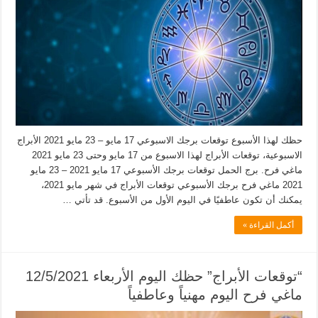
حظك لهذا الأسبوع توقعات برجك الاسبوعي 17 مايو – 23 مايو 2021 الأبراج
الاسبوعية، توقعات الأبراج لهذا الاسبوع من 17 مايو وحتى 23 مايو 2021
ماغي فرح. برج الحمل توقعات برجك الأسبوعي 17 مايو 2021 – 23 مايو
2021 ماغي فرح برجك الأسبوعي توقعات الأبراج في شهر مايو 2021،
يمكنك أن تكون عاطفيًا في اليوم الأول من الأسبوع. قد تأتي …
أكمل القراءة »
“توقعات الأبراج” حظك اليوم الأربعاء 12/5/2021
ماغي فرح اليوم مهنياً وعاطفياً