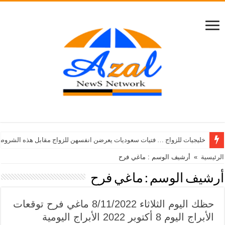
خليجيات للزواج … فتيات سعوديات يعرضن انفسهن للزواج مقابل هذه الشروط
الرئيسية
»
أرشيف الوسم : ماغي فرح
أرشيف الوسم :
ماغي فرح
حظك اليوم الثلاثاء 8/11/2022 ماغي فرح توقعات
الأبراج اليوم 8 أكتوبر 2022 الأبراج اليومية