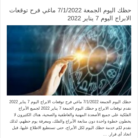
حظك اليوم الجمعة 7/1/2022 ماغي فرح توقعات
الابراج اليوم 7 يناير 2022
حظك اليوم الجمعة 7/1/2022 ماغي فرح توقعات الابراج اليوم 7 يناير 2022
نقدم توقعات الابراج و حظك اليوم الجمعة 7 يناير 2022 لجميع الأبراج
الفلكية على جميع الأصعدة المهنية والعاطفية والصحية، هناك الكثيرون لا
يخطون خطوة واحدة دون متابعة الأبراج والفلك، ومعرفة يوم حظهم، لذلك
نقدم لكم خدمة حظك اليوم لكل الأبراج، حتى تستطيع الاطلاع عليها، قبل
اتخاذ أى قرار. …