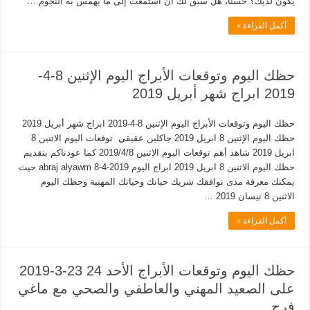
يكون لديك؟ حسنًا، هل سبق لك أن استمعت إلى ما يهمس به النجوم …
أكمل القراءة »
حظك اليوم وتوقعات الأبراج اليوم الإثنين 8-4-
2019 ابراج شهر أبريل 2019
حظك اليوم وتوقعات الأبراج اليوم الإثنين 8-4-2019 ابراج شهر أبريل 2019
حظك اليوم الإثنين 8 ابريل 2019 جاكلين عقيقي توقعات اليوم الاثنين 8
ابريل 2019 شاهد أهم توقعات اليوم الاثنين 2019/4/8 كما عودناكم بتقديم
حظك اليوم الاثنين 8 ابريل 2019 ابراج اليوم abraj alyawm 8-4-2019 حيث
يمكنك معرفة مدى توافقك شريك حياتك وحياتك المهنية وحظك اليوم
الاثنين 8 نيسان 2019 …
أكمل القراءة »
حظك اليوم وتوقعات الأبراج الأحد 24 23-3-2019
على الصعيد المهني والعاطفي والصحي مع ماغي
فرح