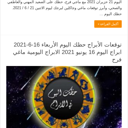
اليوم 21 حزيران 2021 مع ماجي فرح، حظك على الصعيد المهني والعاطفي
والصحي، وأبرز توقعات ماغي وجاكلين لبرجك ليوم الاثنين 21 / 6 / 2021.
حظك اليوم …
أكمل القراءة »
توقعات الأبراج حظك اليوم الأربعاء 16-6-2021
ابراج اليوم 16 يونيو 2021 الابراج اليومية ماغي
فرح