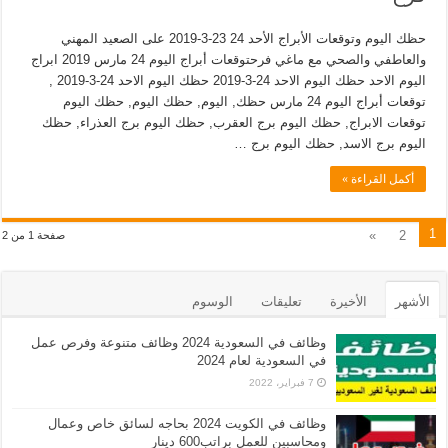
حظك اليوم وتوقعات الأبراج الأحد 24 23-3-2019 على الصعيد المهني
والعاطفي والصحي مع ماغي فرحتوقعات أبراج اليوم 24 مارس 2019 ابراج
اليوم الاحد حظك اليوم الاحد 24-3-2019 حظك اليوم الاحد 24-3-2019 ,
توقعات أبراج اليوم 24 مارس حظك, اليوم, حظك اليوم, حظك اليوم
توقعات الابراج, حظك اليوم برج العقرب, حظك اليوم برج العذراء, حظك
اليوم برج الاسد, حظك اليوم برج …
أكمل القراءة »
1
»
2
صفحة 1 من 2
الأشهر
الأخيرة
تعليقات
الوسوم
وظائف في السعودية 2024 وظائف متنوعة وفرص عمل
في السعودية لعام 2024
7 فبراير، 2022
وظائف في الكويت 2024 بحاجه لسائق خاص وعمال
ومحاسبين للعمل براتب600 دينار