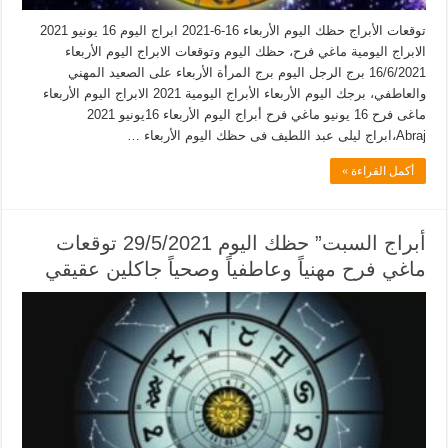
توقعات الأبراج حظك اليوم الأربعاء 16-6-2021 ابراج اليوم 16 يونيو 2021
الابراج اليومية ماغي فرح، حظك اليوم وتوقعات الابراج اليوم الأربعاء
16/6/2021 برج الرجل اليوم برج المرأة الأربعاء على الصعيد المهني
والعاطفي، برجك اليوم الأربعاء الأبراج اليومية 2021 الابراج اليوم الأربعاء
ماغى فرح 16 يونيو ماغي فرح أبراج اليوم الأربعاء 16يونيو 2021
Abraj،ابراج ليلى عبد اللطيف فى حظك اليوم الأربعاء …
أكمل القراءة »
أبراج السبت” حظك اليوم 29/5/2021 توقعات
ماغي فرح مهنياً وعاطفياً وصحياً جاكلين عقيقي