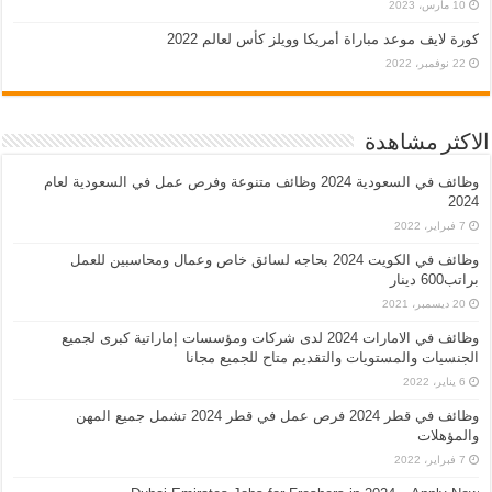
10 مارس، 2023
كورة لايف موعد مباراة أمريكا وويلز كأس لعالم 2022
22 نوفمبر، 2022
الاكثر مشاهدة
وظائف في السعودية 2024 وظائف متنوعة وفرص عمل في السعودية لعام
2024
7 فبراير، 2022
وظائف في الكويت 2024 بحاجه لسائق خاص وعمال ومحاسبين للعمل
براتب600 دينار
20 ديسمبر، 2021
وظائف في الامارات 2024 لدى شركات ومؤسسات إماراتية كبرى لجميع
الجنسيات والمستويات والتقديم متاح للجميع مجانا
6 يناير، 2022
وظائف في قطر 2024 فرص عمل في قطر 2024 تشمل جميع المهن
والمؤهلات
7 فبراير، 2022