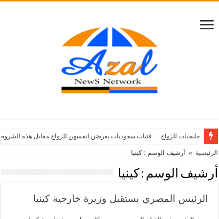
خليجيات للزواج … فتيات سعوديات يعرضن انفسهن للزواج مقابل هذه الشروط
الرئيسية
»
أرشيف الوسم : كينيا
أرشيف الوسم :
كينيا
الرئيس المصري يستقبل وزيرة خارجية كينيا