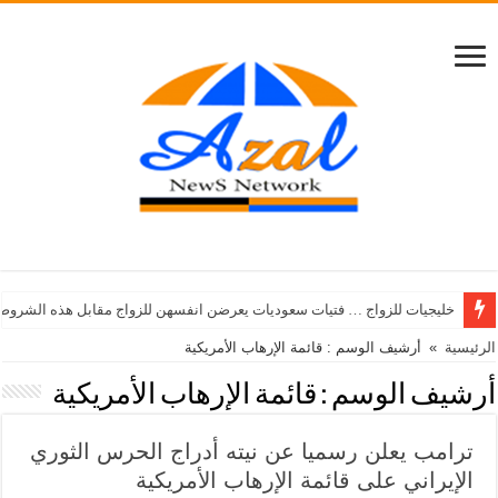
خليجيات للزواج … فتيات سعوديات يعرضن انفسهن للزواج مقابل هذه الشروط
الرئيسية
»
أرشيف الوسم : قائمة الإرهاب الأمريكية
أرشيف الوسم :
قائمة الإرهاب الأمريكية
ترامب يعلن رسميا عن نيته أدراج الحرس الثوري
الإيراني على قائمة الإرهاب الأمريكية