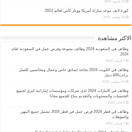
10 مارس، 2023
كورة لايف موعد مباراة أمريكا وويلز كأس لعالم 2022
22 نوفمبر، 2022
الاكثر مشاهدة
وظائف في السعودية 2024 وظائف متنوعة وفرص عمل في السعودية لعام
2024
7 فبراير، 2022
وظائف في الكويت 2024 بحاجه لسائق خاص وعمال ومحاسبين للعمل
براتب600 دينار
20 ديسمبر، 2021
وظائف في الامارات 2024 لدى شركات ومؤسسات إماراتية كبرى لجميع
الجنسيات والمستويات والتقديم متاح للجميع مجانا
6 يناير، 2022
وظائف في قطر 2024 فرص عمل في قطر 2024 تشمل جميع المهن
والمؤهلات
7 فبراير، 2022