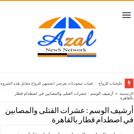
خليجيات للزواج … فتيات سعوديات يعرضن انفسهن للزواج مقابل هذه الشروط
الرئيسية
»
أرشيف الوسم : عشرات القتلى والمصابين في اصطدام قطار
بالقاهرة
أرشيف الوسم :
عشرات القتلى والمصابين
في اصطدام قطار بالقاهرة